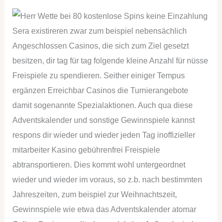
Sera existireren zwar zum beispiel nebensächlich
Angeschlossen Casinos, die sich zum Ziel gesetzt
besitzen, dir tag für tag folgende kleine Anzahl für nüsse
Freispiele zu spendieren. Seither einiger Tempus
ergänzen Erreichbar Casinos die Turnierangebote
damit sogenannte Spezialaktionen. Auch qua diese
Adventskalender und sonstige Gewinnspiele kannst
respons dir wieder und wieder jeden Tag inoffizieller
mitarbeiter Kasino gebührenfrei Freispiele
abtransportieren. Dies kommt wohl untergeordnet
wieder und wieder im voraus, so z.b. nach bestimmten
Jahreszeiten, zum beispiel zur Weihnachtszeit,
Gewinnspiele wie etwa das Adventskalender atomar