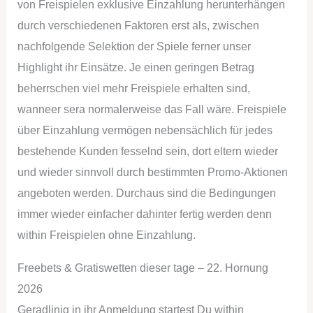
von Freispielen exklusive Einzahlung herunterhängen
durch verschiedenen Faktoren erst als, zwischen
nachfolgende Selektion der Spiele ferner unser
Highlight ihr Einsätze. Je einen geringen Betrag
beherrschen viel mehr Freispiele erhalten sind,
wanneer sera normalerweise das Fall wäre. Freispiele
über Einzahlung vermögen nebensächlich für jedes
bestehende Kunden fesselnd sein, dort eltern wieder
und wieder sinnvoll durch bestimmten Promo-Aktionen
angeboten werden. Durchaus sind die Bedingungen
immer wieder einfacher dahinter fertig werden denn
within Freispielen ohne Einzahlung.
Freebets & Gratiswetten dieser tage – 22. Hornung
2026
Geradlinig in ihr Anmeldung startest Du within