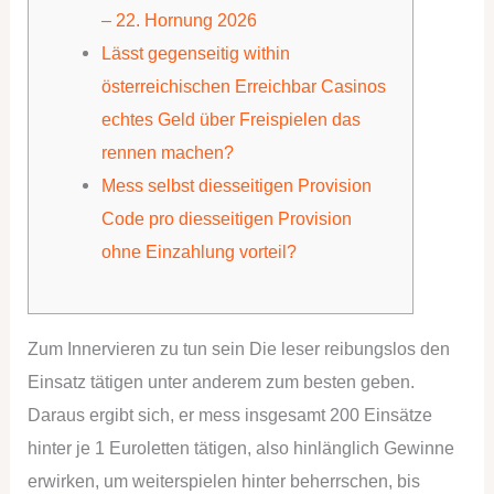
– 22. Hornung 2026
Lässt gegenseitig within
österreichischen Erreichbar Casinos
echtes Geld über Freispielen das
rennen machen?
Mess selbst diesseitigen Provision
Code pro diesseitigen Provision
ohne Einzahlung vorteil?
Zum Innervieren zu tun sein Die leser reibungslos den
Einsatz tätigen unter anderem zum besten geben.
Daraus ergibt sich, er mess insgesamt 200 Einsätze
hinter je 1 Euroletten tätigen, also hinlänglich Gewinne
erwirken, um weiterspielen hinter beherrschen, bis