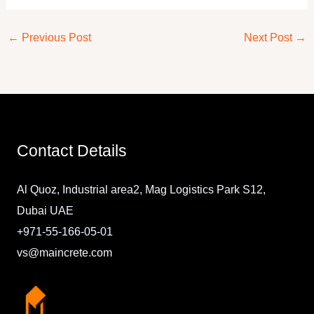
←
Previous Post
Next Post
→
Contact Details
Al Quoz, Industrial area2, Mag Logistics Park S12,
Dubai UAE
+971-55-166-05-01
vs@maincrete.com