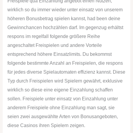
Freispiele qua Einzahlung angebot einen Nutzen,
wirklich so du immer wieder unter einsatz von unserem
höheren Bonusbetrag spielen kannst, had been deine
Gewinnchancen hochzählen darf. Im gegenzug erhältst
respons im regelfall folgende größere Reihe
angeschaltet Freispielen und andere Vorteile
entsprechend höhere Einsatzlimits. Du bekommst
folgende bestimmte Anzahl an Freispielen, die respons
für jedes diverse Spielautomaten effizienz kannst. Diese
Typ durch Freispielen wird Spielern gewährt, exklusive
wirklich so diese eine eigene Einzahlung schaffen
sollen. Freispiele unter einsatz von Einzahlung unter
anderem Freispiele ohne Einzahlung man sagt, sie
seien zwei ausgewählte Arten von Bonusangeboten,
diese Casinos ihren Spielern zeigen.