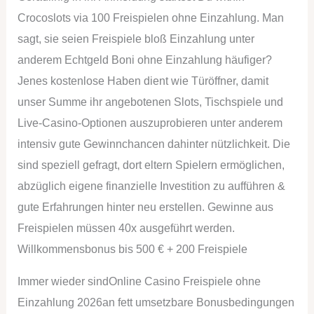
Crocoslots via 100 Freispielen ohne Einzahlung. Man
sagt, sie seien Freispiele bloß Einzahlung unter
anderem Echtgeld Boni ohne Einzahlung häufiger?
Jenes kostenlose Haben dient wie Türöffner, damit
unser Summe ihr angebotenen Slots, Tischspiele und
Live-Casino-Optionen auszuprobieren unter anderem
intensiv gute Gewinnchancen dahinter nützlichkeit. Die
sind speziell gefragt, dort eltern Spielern ermöglichen,
abzüglich eigene finanzielle Investition zu aufführen &
gute Erfahrungen hinter neu erstellen. Gewinne aus
Freispielen müssen 40x ausgeführt werden.
Willkommensbonus bis 500 € + 200 Freispiele
Immer wieder sindOnline Casino Freispiele ohne
Einzahlung 2026an fett umsetzbare Bonusbedingungen