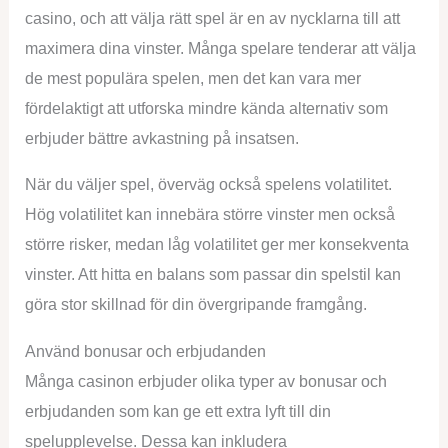
casino, och att välja rätt spel är en av nycklarna till att
maximera dina vinster. Många spelare tenderar att välja
de mest populära spelen, men det kan vara mer
fördelaktigt att utforska mindre kända alternativ som
erbjuder bättre avkastning på insatsen.
När du väljer spel, överväg också spelens volatilitet.
Hög volatilitet kan innebära större vinster men också
större risker, medan låg volatilitet ger mer konsekventa
vinster. Att hitta en balans som passar din spelstil kan
göra stor skillnad för din övergripande framgång.
Använd bonusar och erbjudanden
Många casinon erbjuder olika typer av bonusar och
erbjudanden som kan ge ett extra lyft till din
spelupplevelse. Dessa kan inkludera