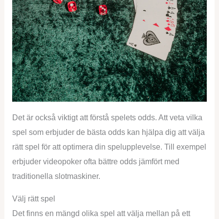
Det är också viktigt att förstå spelets odds. Att veta vilka
spel som erbjuder de bästa odds kan hjälpa dig att välja
rätt spel för att optimera din spelupplevelse. Till exempel
erbjuder videopoker ofta bättre odds jämfört med
traditionella slotmaskiner.
Välj rätt spel
Det finns en mängd olika spel att välja mellan på ett