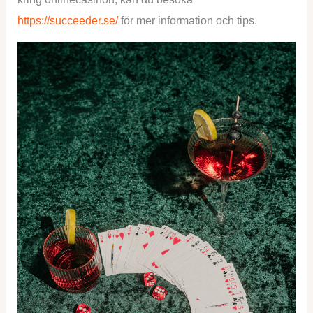
https://succeeder.se/
för mer information och tips.