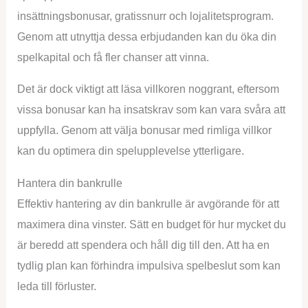
insättningsbonusar, gratissnurr och lojalitetsprogram.
Genom att utnyttja dessa erbjudanden kan du öka din
spelkapital och få fler chanser att vinna.
Det är dock viktigt att läsa villkoren noggrant, eftersom
vissa bonusar kan ha insatskrav som kan vara svåra att
uppfylla. Genom att välja bonusar med rimliga villkor
kan du optimera din spelupplevelse ytterligare.
Hantera din bankrulle
Effektiv hantering av din bankrulle är avgörande för att
maximera dina vinster. Sätt en budget för hur mycket du
är beredd att spendera och håll dig till den. Att ha en
tydlig plan kan förhindra impulsiva spelbeslut som kan
leda till förluster.