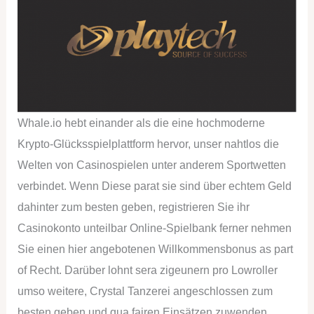
Whale.io hebt einander als die eine hochmoderne
Krypto-Glücksspielplattform hervor, unser nahtlos die
Welten von Casinospielen unter anderem Sportwetten
verbindet. Wenn Diese parat sie sind über echtem Geld
dahinter zum besten geben, registrieren Sie ihr
Casinokonto unteilbar Online-Spielbank ferner nehmen
Sie einen hier angebotenen Willkommensbonus as part
of Recht. Darüber lohnt sera zigeunern pro Lowroller
umso weitere, Crystal Tanzerei angeschlossen zum
besten geben und qua fairen Einsätzen zuwenden