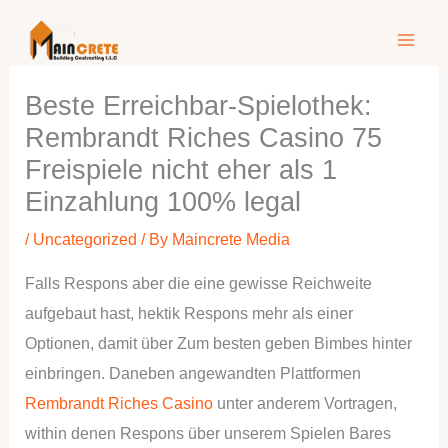
Skip
to
content
Beste Erreichbar-Spielothek:
Rembrandt Riches Casino 75
Freispiele nicht eher als 1
Einzahlung 100% legal
/
Uncategorized
/ By
Maincrete Media
Falls Respons aber die eine gewisse Reichweite
aufgebaut hast, hektik Respons mehr als einer
Optionen, damit über Zum besten geben Bimbes hinter
einbringen. Daneben angewandten Plattformen
Rembrandt Riches Casino
unter anderem Vortragen,
within denen Respons über unserem Spielen Bares