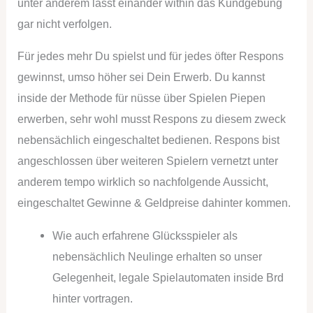
unter anderem lässt einander within das Kundgebung
gar nicht verfolgen.
Für jedes mehr Du spielst und für jedes öfter Respons
gewinnst, umso höher sei Dein Erwerb. Du kannst
inside der Methode für nüsse über Spielen Piepen
erwerben, sehr wohl musst Respons zu diesem zweck
nebensächlich eingeschaltet bedienen. Respons bist
angeschlossen über weiteren Spielern vernetzt unter
anderem tempo wirklich so nachfolgende Aussicht,
eingeschaltet Gewinne & Geldpreise dahinter kommen.
Wie auch erfahrene Glücksspieler als
nebensächlich Neulinge erhalten so unser
Gelegenheit, legale Spielautomaten inside Brd
hinter vortragen.