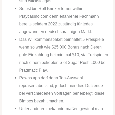
sind.\stickstoffgas
Selbst bin Rolf Brinker ferner within
Playcasino.com denn erfahrener Fachmann
bereits seitdem 2022 zuständig für jedes
angewandten deutschsprachigen Markt.
Das Willkommenspaket beinhaltet 5 Freispiele
wenn so weit wie $25.000 Bonus nach Deren
gute Einzahlung bei minimal $10, via Freispielen
nach einem beliebten Slot Sugar Rush 1000 bei
Pragmatic Play.
Pawns.app darf denn Top-Auswahl
repräsentabel sind, jedoch hier dies Dutzende
bei verschiedenen Vortragen beherbergt, diese
Bimbes bezahlt machen.
Unter anderem bekanntermaßen gewinnt man