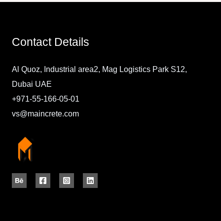
Contact Details
Al Quoz, Industrial area2, Mag Logistics Park S12,
Dubai UAE
+971-55-166-05-01
vs@maincrete.com