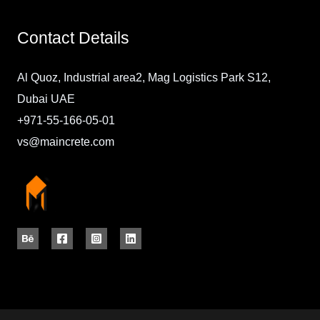
Contact Details
Al Quoz, Industrial area2, Mag Logistics Park S12,
Dubai UAE
+971-55-166-05-01
vs@maincrete.com