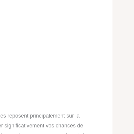
res reposent principalement sur la
r significativement vos chances de