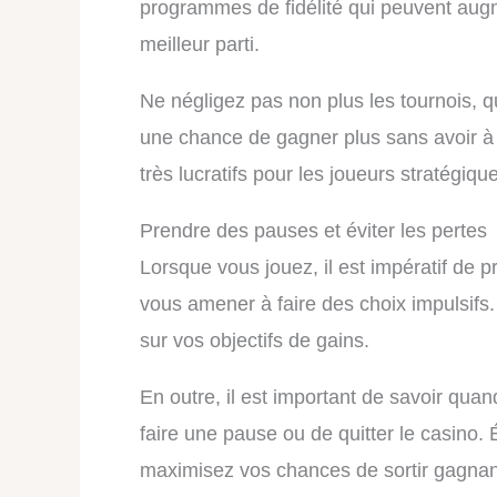
programmes de fidélité qui peuvent augmen
meilleur parti.
Ne négligez pas non plus les tournois, q
une chance de gagner plus sans avoir à 
très lucratifs pour les joueurs stratégiqu
Prendre des pauses et éviter les pertes
Lorsque vous jouez, il est impératif de 
vous amener à faire des choix impulsifs.
sur vos objectifs de gains.
En outre, il est important de savoir quan
faire une pause ou de quitter le casino. 
maximisez vos chances de sortir gagnan