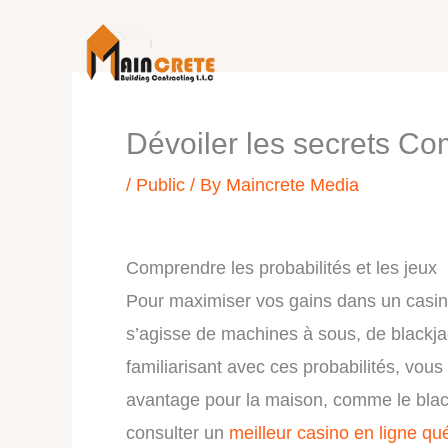
Skip
to
content
Dévoiler les secrets C
/
Public
/ By
Maincrete Media
Comprendre les probabilités et les jeux
Pour maximiser vos gains dans un casino,
s’agisse de machines à sous, de blackjac
familiarisant avec ces probabilités, vou
avantage pour la maison, comme le black
consulter un
meilleur casino en ligne q