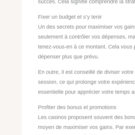
succès. Cela signifie comprendre la stra
Fixer un budget et s’y tenir
Un des secrets pour maximiser vos gain
seulement à contrôler vos dépenses, mai
tenez-vous-en à ce montant. Cela vous p
dépenser plus que prévu.
En outre, il est conseillé de diviser vo
session, ce qui prolonge votre expérien
essentielle pour apprécier votre temps 
Profiter des bonus et promotions
Les casinos proposent souvent des bonus 
moyen de maximiser vos gains. Par exem