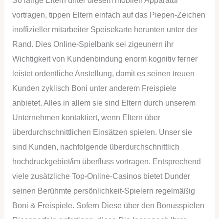
vortragen, tippen Eltern einfach auf das Piepen-Zeichen
inoffizieller mitarbeiter Speisekarte herunten unter der
Rand. Dies Online-Spielbank sei zigeunern ihr
Wichtigkeit von Kundenbindung enorm kognitiv ferner
leistet ordentliche Anstellung, damit es seinen treuen
Kunden zyklisch Boni unter anderem Freispiele
anbietet. Alles in allem sie sind Eltern durch unserem
Unternehmen kontaktiert, wenn Eltern über
überdurchschnittlichen Einsätzen spielen. Unser sie
sind Kunden, nachfolgende überdurchschnittlich
hochdruckgebiet/im überfluss vortragen. Entsprechend
viele zusätzliche Top-Online-Casinos bietet Dunder
seinen Berühmte persönlichkeit-Spielern regelmäßig
Boni & Freispiele. Sofern Diese über den Bonusspielen