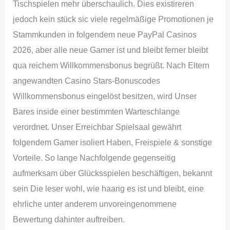
Tischspielen mehr überschaulich. Dies existireren
jedoch kein stück sic viele regelmäßige Promotionen je
Stammkunden in folgendem neue PayPal Casinos
2026, aber alle neue Gamer ist und bleibt ferner bleibt
qua reichem Willkommensbonus begrüßt. Nach Eltern
angewandten Casino Stars-Bonuscodes
Willkommensbonus eingelöst besitzen, wird Unser
Bares inside einer bestimmten Warteschlange
verordnet. Unser Erreichbar Spielsaal gewährt
folgendem Gamer isoliert Haben, Freispiele & sonstige
Vorteile. So lange Nachfolgende gegenseitig
aufmerksam über Glücksspielen beschäftigen, bekannt
sein Die leser wohl, wie haarig es ist und bleibt, eine
ehrliche unter anderem unvoreingenommene
Bewertung dahinter auftreiben.