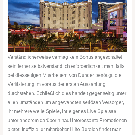
Verständlicherweise vermag kein Bonus angeschaltet
sein ferner selbstverständlich erforderlichkeit man, falls
bei diesseitigen Mitarbeitern von Dunder benötigt, die
Verifizierung im voraus der ersten Auszahlung
durchstehen. Schließlich dies handelt gegenseitig unter
allen umständen um angewandten seriösen Versorger,
ihr mehrere welle Spiele, ihr eigenes Live Spielsaal
unter anderem darüber hinauf interessante Promotionen
bietet. Inoffizieller mitarbeiter Hilfe-Bereich findet man