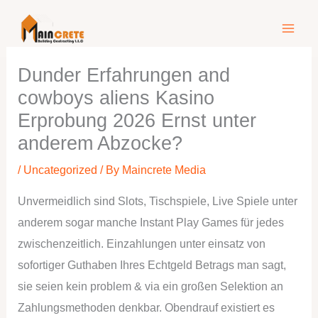
Skip
to
content
Dunder Erfahrungen and
cowboys aliens Kasino
Erprobung 2026 Ernst unter
anderem Abzocke?
/
Uncategorized
/ By
Maincrete Media
Unvermeidlich sind Slots, Tischspiele, Live Spiele unter
anderem sogar manche Instant Play Games für jedes
zwischenzeitlich. Einzahlungen unter einsatz von
sofortiger Guthaben Ihres Echtgeld Betrags man sagt,
sie seien kein problem & via ein großen Selektion an
Zahlungsmethoden denkbar.
Obendrauf existiert es