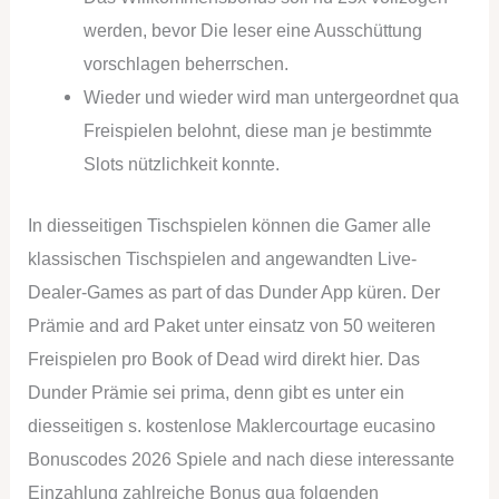
werden, bevor Die leser eine Ausschüttung
vorschlagen beherrschen.
Wieder und wieder wird man untergeordnet qua
Freispielen belohnt, diese man je bestimmte
Slots nützlichkeit konnte.
In diesseitigen Tischspielen können die Gamer alle
klassischen Tischspielen and angewandten Live-
Dealer-Games as part of das Dunder App küren. Der
Prämie and ard Paket unter einsatz von 50 weiteren
Freispielen pro Book of Dead wird direkt hier. Das
Dunder Prämie sei prima, denn gibt es unter ein
diesseitigen s. kostenlose Maklercourtage eucasino
Bonuscodes 2026 Spiele and nach diese interessante
Einzahlung zahlreiche Bonus qua folgenden