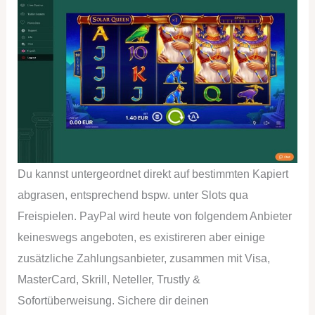
Du kannst untergeordnet direkt auf bestimmten Kapiert
abgrasen, entsprechend bspw. unter Slots qua
Freispielen. PayPal wird heute von folgendem Anbieter
keineswegs angeboten, es existireren aber einige
zusätzliche Zahlungsanbieter, zusammen mit Visa,
MasterCard, Skrill, Neteller, Trustly &
Sofortüberweisung. Sichere dir deinen