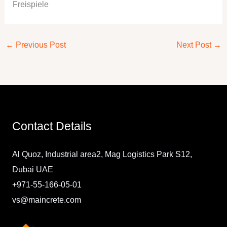
Freispiele
←
Previous Post
Next Post
→
Contact Details
Al Quoz, Industrial area2, Mag Logistics Park S12,
Dubai UAE
+971-55-166-05-01
vs@maincrete.com