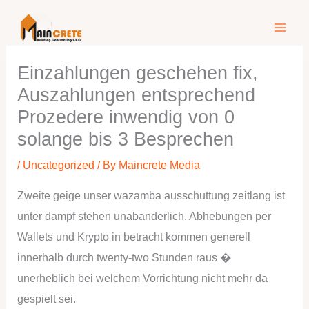
Skip
to
content
Einzahlungen geschehen fix,
Auszahlungen entsprechend
Prozedere inwendig von 0
solange bis 3 Besprechen
/
Uncategorized
/ By
Maincrete Media
Zweite geige unser wazamba ausschuttung zeitlang ist
unter dampf stehen unabanderlich. Abhebungen per
Wallets und Krypto in betracht kommen generell
innerhalb durch twenty-two Stunden raus �
unerheblich bei welchem Vorrichtung nicht mehr da
gespielt sei.