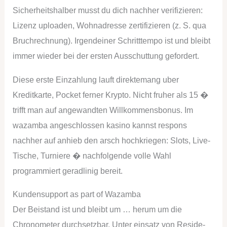
Sicherheitshalber musst du dich nachher verifizieren:
Lizenz uploaden, Wohnadresse zertifizieren (z. S. qua
Bruchrechnung). Irgendeiner Schritttempo ist und bleibt
immer wieder bei der ersten Ausschuttung gefordert.
Diese erste Einzahlung lauft direktemang uber
Kreditkarte, Pocket ferner Krypto. Nicht fruher als 15 �
trifft man auf angewandten Willkommensbonus. Im
wazamba angeschlossen kasino kannst respons
nachher auf anhieb den arsch hochkriegen: Slots, Live-
Tische, Turniere � nachfolgende volle Wahl
programmiert geradlinig bereit.
Kundensupport as part of Wazamba
Der Beistand ist und bleibt um … herum um die
Chronometer durchsetzbar. Unter einsatz von Reside-