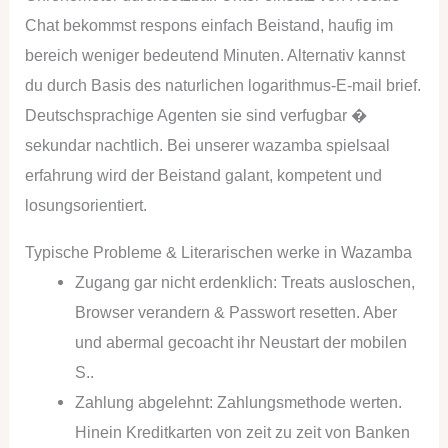
Chat bekommst respons einfach Beistand, haufig im
bereich weniger bedeutend Minuten. Alternativ kannst
du durch Basis des naturlichen logarithmus-E-mail brief.
Deutschsprachige Agenten sie sind verfugbar �
sekundar nachtlich. Bei unserer wazamba spielsaal
erfahrung wird der Beistand galant, kompetent und
losungsorientiert.
Typische Probleme & Literarischen werke in Wazamba
Zugang gar nicht erdenklich: Treats ausloschen,
Browser verandern & Passwort resetten. Aber
und abermal gecoacht ihr Neustart der mobilen
S..
Zahlung abgelehnt: Zahlungsmethode werten.
Hinein Kreditkarten von zeit zu zeit von Banken