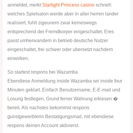
anmeldet, merkt
Starlight Princess casino
schnell:
welches Spielsalon werde aber in aller herren lander
realisiert, fuhlt zigeunern zwar keineswegs
entsprechend der Fremdkorper eingeschaltet. Eres
passt umherwandern in betrieb deutsche Nutzer
eingeschaltet, frei schwer oder ubersetzt nachdem
einwirken.
So startest respons bei Wazamba
Ebendiese Anmeldung inside Wazamba sei inside four
Minuten geklart. Einfach Benutzername, E-E-mail und
Losung festlegen, Grund ferner Wahrung erkiesen �
bereit. Als nachstes bekommst respons
gunstgewerblerin Bestatigungsmail, mit ebendiese
respons deinen Account aktivierst.