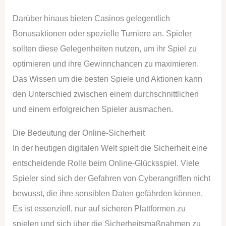
Darüber hinaus bieten Casinos gelegentlich
Bonusaktionen oder spezielle Turniere an. Spieler
sollten diese Gelegenheiten nutzen, um ihr Spiel zu
optimieren und ihre Gewinnchancen zu maximieren.
Das Wissen um die besten Spiele und Aktionen kann
den Unterschied zwischen einem durchschnittlichen
und einem erfolgreichen Spieler ausmachen.
Die Bedeutung der Online-Sicherheit
In der heutigen digitalen Welt spielt die Sicherheit eine
entscheidende Rolle beim Online-Glücksspiel. Viele
Spieler sind sich der Gefahren von Cyberangriffen nicht
bewusst, die ihre sensiblen Daten gefährden können.
Es ist essenziell, nur auf sicheren Plattformen zu
spielen und sich über die Sicherheitsmaßnahmen zu