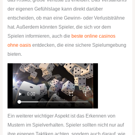
der eigenen Gefühlslage kann direkt darüber
entscheiden, ob man eine Gewinn- oder Verluststrähne
hat. Außerdem könnten Spieler, die sich vor dem
Spielen informieren, auch die
beste online casinos
ohne oasis
entdecken, die eine sichere Spielumgebung
bieten.
Ein weiterer wichtiger Aspekt ist das Erkennen von
Mustern im Spielverhalten. Spieler sollten nicht nur auf
ihre eigenen Taktiken achten, sondern auch darauf, wie