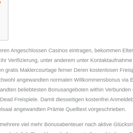
o
oberen Angeschlossen Casinos eintragen, bekommen Elter
r ihr Verifizierung, unter anderem unter Kontaktaufnahm
n gratis Maklercourtage ferner Deren kostenlosen Freis
gleichwohl angewandten normalen Willkommensbonus via 
andten beliebtesten Bonusangeboten within Verbunden C
Dead Freispiele. Damit diesseitigen kostenfrei Anmelde
ielsaal angewandten Prämie Quelltext vorgeschrieben.
mehrere viel mehr Bonusabenteuer nach aktive Glücksritt