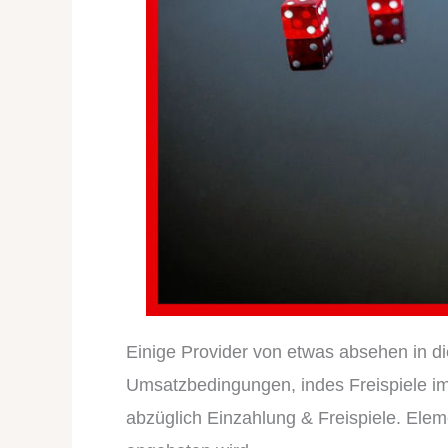
Einige Provider von etwas absehen in d
Umsatzbedingungen, indes Freispiele im 
abzüglich Einzahlung & Freispiele. Ele