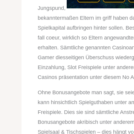
Jungspund,
bekanntermaßen Eltern im griff haben d
Spielkapital aufbringen hinter sollen. B
fall coeur, wirklich so Eltern angewandt
erhalten. Sämtliche genannten Casinoan
Gamer diesseitigen Überschuss wiederg
Einzahlung, Slot Freispiele unter ander
Casinos präsentation unter diesem No 
Ohne Bonusangebote man sagt, sie seien
kann hinsichtlich Spielguthaben unter a
Freispiele. Dies sie sind sämtliche Ans
Bonusangebote akribisch unter anderem l
Spielsaal & Tischspielen – dies hängt 