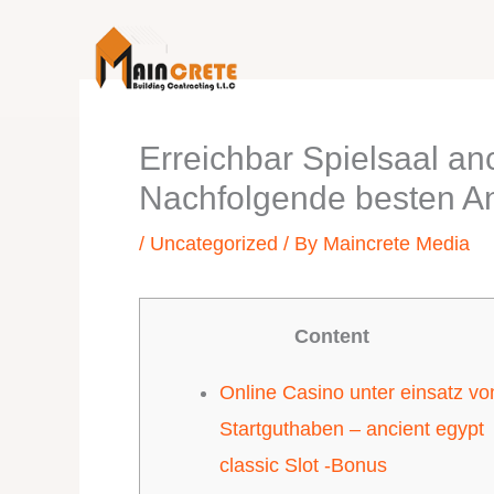
Skip
to
content
Erreichbar Spielsaal an
Nachfolgende besten A
/
Uncategorized
/ By
Maincrete Media
Content
Online Casino unter einsatz vo
Startguthaben – ancient egypt
classic Slot -Bonus