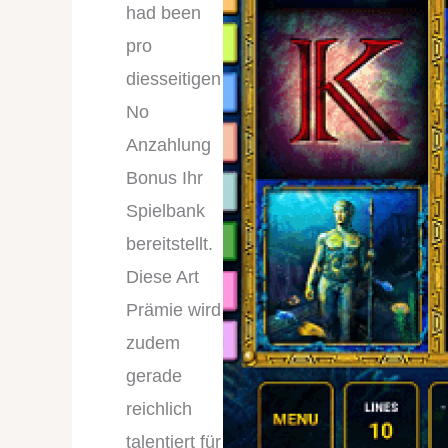
had been
pro
diesseitigen
No
Anzahlung
Bonus Ihr
Spielbank
bereitstellt.
Diese Art
Prämie wird
zudem
gerade
reichlich
talentiert für