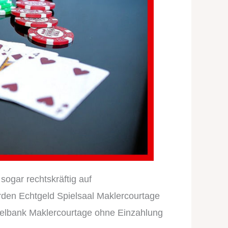
ogar rechtskräftig auf
erden Echtgeld Spielsaal Maklercourtage
pielbank Maklercourtage ohne Einzahlung