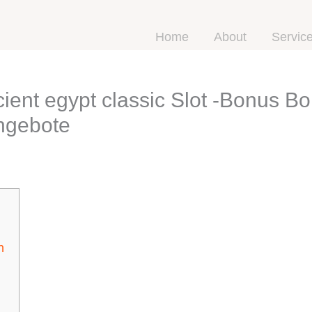
Home
About
Servic
cient egypt classic Slot -Bonus B
ngebote
n