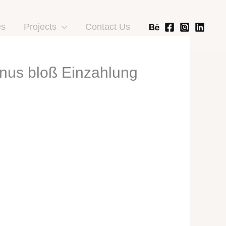
es
Projects
Contact Us
onus bloß Einzahlung