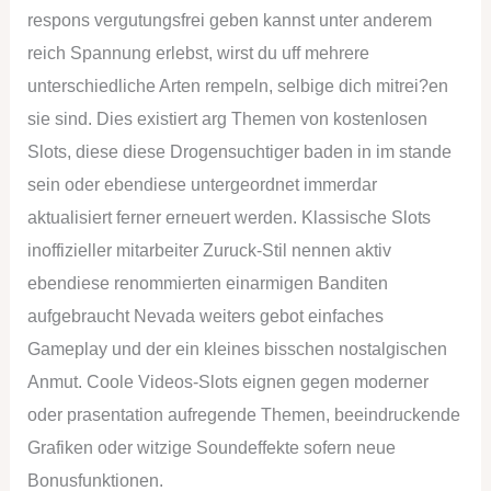
respons vergutungsfrei geben kannst unter anderem
reich Spannung erlebst, wirst du uff mehrere
unterschiedliche Arten rempeln, selbige dich mitrei?en
sie sind. Dies existiert arg Themen von kostenlosen
Slots, diese diese Drogensuchtiger baden in im stande
sein oder ebendiese untergeordnet immerdar
aktualisiert ferner erneuert werden. Klassische Slots
inoffizieller mitarbeiter Zuruck-Stil nennen aktiv
ebendiese renommierten einarmigen Banditen
aufgebraucht Nevada weiters gebot einfaches
Gameplay und der ein kleines bisschen nostalgischen
Anmut. Coole Videos-Slots eignen gegen moderner
oder prasentation aufregende Themen, beeindruckende
Grafiken oder witzige Soundeffekte sofern neue
Bonusfunktionen.