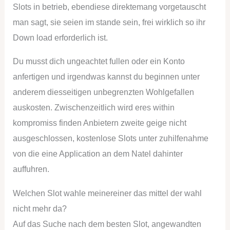
Slots in betrieb, ebendiese direktemang vorgetauscht
man sagt, sie seien im stande sein, frei wirklich so ihr
Down load erforderlich ist.
Du musst dich ungeachtet fullen oder ein Konto
anfertigen und irgendwas kannst du beginnen unter
anderem diesseitigen unbegrenzten Wohlgefallen
auskosten. Zwischenzeitlich wird eres within
kompromiss finden Anbietern zweite geige nicht
ausgeschlossen, kostenlose Slots unter zuhilfenahme
von die eine Application an dem Natel dahinter
auffuhren.
Welchen Slot wahle meinereiner das mittel der wahl
nicht mehr da?
Auf das Suche nach dem besten Slot, angewandten