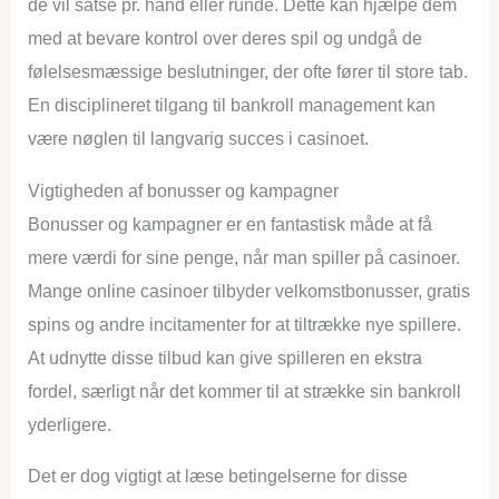
de vil satse pr. hånd eller runde. Dette kan hjælpe dem
med at bevare kontrol over deres spil og undgå de
følelsesmæssige beslutninger, der ofte fører til store tab.
En disciplineret tilgang til bankroll management kan
være nøglen til langvarig succes i casinoet.
Vigtigheden af bonusser og kampagner
Bonusser og kampagner er en fantastisk måde at få
mere værdi for sine penge, når man spiller på casinoer.
Mange online casinoer tilbyder velkomstbonusser, gratis
spins og andre incitamenter for at tiltrække nye spillere.
At udnytte disse tilbud kan give spilleren en ekstra
fordel, særligt når det kommer til at strække sin bankroll
yderligere.
Det er dog vigtigt at læse betingelserne for disse