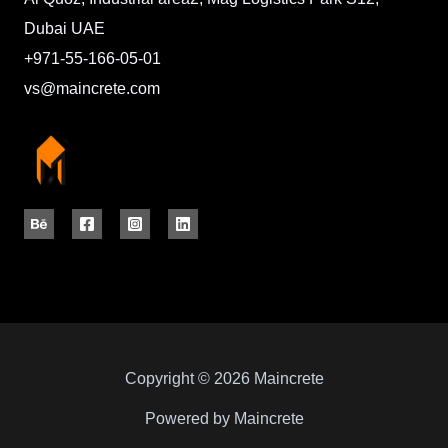
Dubai UAE
+971-55-166-05-01
vs@maincrete.com
Copyright © 2026 Maincrete
Powered by Maincrete