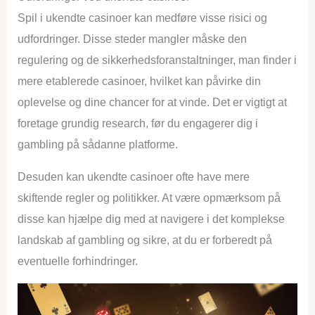
Spil i ukendte casinoer kan medføre visse risici og
udfordringer. Disse steder mangler måske den
regulering og de sikkerhedsforanstaltninger, man finder i
mere etablerede casinoer, hvilket kan påvirke din
oplevelse og dine chancer for at vinde. Det er vigtigt at
foretage grundig research, før du engagerer dig i
gambling på sådanne platforme.
Desuden kan ukendte casinoer ofte have mere
skiftende regler og politikker. At være opmærksom på
disse kan hjælpe dig med at navigere i det komplekse
landskab af gambling og sikre, at du er forberedt på
eventuelle forhindringer.