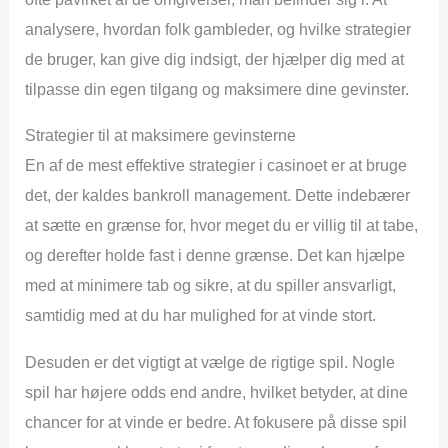
analysere, hvordan folk gambleder, og hvilke strategier
de bruger, kan give dig indsigt, der hjælper dig med at
tilpasse din egen tilgang og maksimere dine gevinster.
Strategier til at maksimere gevinsterne
En af de mest effektive strategier i casinoet er at bruge
det, der kaldes bankroll management. Dette indebærer
at sætte en grænse for, hvor meget du er villig til at tabe,
og derefter holde fast i denne grænse. Det kan hjælpe
med at minimere tab og sikre, at du spiller ansvarligt,
samtidig med at du har mulighed for at vinde stort.
Desuden er det vigtigt at vælge de rigtige spil. Nogle
spil har højere odds end andre, hvilket betyder, at dine
chancer for at vinde er bedre. At fokusere på disse spil