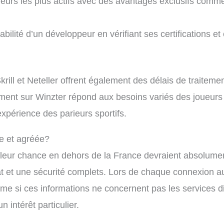
eurs les plus actifs avec des avantages exclusifs comm
iabilité d’un développeur en vérifiant ses certifications e
rill et Neteller offrent également des délais de traite
ement sur Winzter répond aux besoins variés des joueurs
expérience des parieurs sportifs.
re et agréée?
 leur chance en dehors de la France devraient absolument
at et une sécurité complets. Lors de chaque connexion au 
 Même si ces informations ne concernent pas les services 
 intérêt particulier.