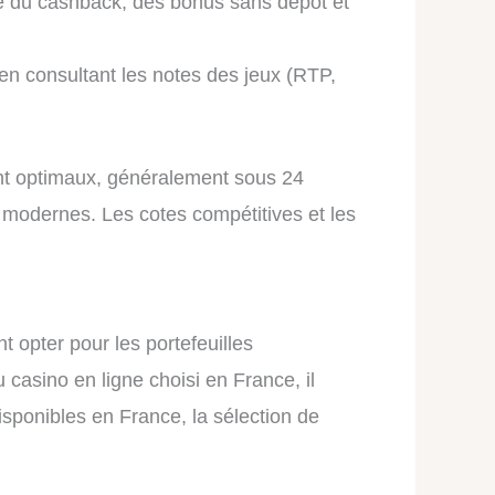
e du cashback, des bonus sans dépôt et
t en consultant les notes des jeux (RTP,
ment optimaux, généralement sous 24
 modernes. Les cotes compétitives et les
 opter pour les portefeuilles
casino en ligne choisi en France, il
disponibles en France, la sélection de