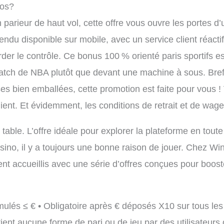
nos?
arieur de haut vol, cette offre vous ouvre les portes d
ntendu disponible sur mobile, avec un service client réact
rder le contrôle. Ce bonus 100 % orienté paris sportifs e
match de NBA plutôt que devant une machine à sous. Bref
rises bien emballées, cette promotion est faite pour vou
ient. Et évidemment, les conditions de retrait et de wage
ble. L’offre idéale pour explorer la plateforme en toute
asino, il y a toujours une bonne raison de jouer. Chez W
accueillis avec une série d’offres conçues pour booster 
cumulés ≤ € • Obligatoire après € déposés X10 sur tous 
ent aucune forme de pari ou de jeu par des utilisateurs