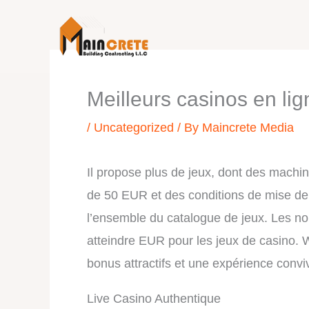
Skip
to
content
Meilleurs casinos en lig
/
Uncategorized
/ By
Maincrete Media
Il propose plus de jeux, dont des machi
de 50 EUR et des conditions de mise de
l’ensemble du catalogue de jeux. Les no
atteindre EUR pour les jeux de casino. 
bonus attractifs et une expérience conviv
Live Casino Authentique