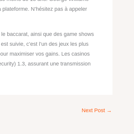
la plateforme. N’hésitez pas à appeler
k, le baccarat, ainsi que des game shows
t suivie, c’est l’un des jeux les plus
 pour maximiser vos gains. Les casinos
ecurity) 1.3, assurant une transmission
Next Post
→