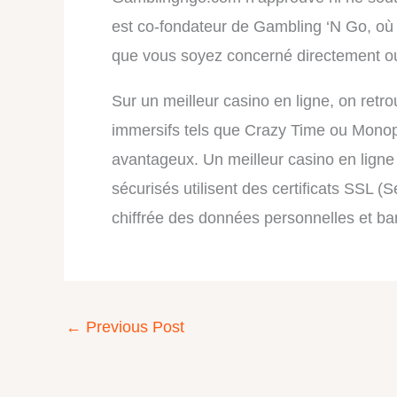
est co-fondateur de Gambling ‘N Go, où i
que vous soyez concerné directement ou
Sur un meilleur casino en ligne, on retr
immersifs tels que Crazy Time ou Monopol
avantageux. Un meilleur casino en ligne 
sécurisés utilisent des certificats SSL 
chiffrée des données personnelles et ba
←
Previous Post