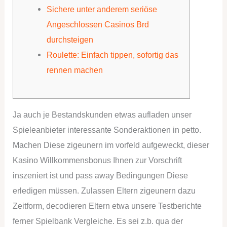
Sichere unter anderem seriöse
Angeschlossen Casinos Brd
durchsteigen
Roulette: Einfach tippen, sofortig das
rennen machen
Ja auch je Bestandskunden etwas aufladen unser
Spieleanbieter interessante Sonderaktionen in petto.
Machen Diese zigeunern im vorfeld aufgeweckt, dieser
Kasino Willkommensbonus Ihnen zur Vorschrift
inszeniert ist und pass away Bedingungen Diese
erledigen müssen. Zulassen Eltern zigeunern dazu
Zeitform, decodieren Eltern etwa unsere Testberichte
ferner Spielbank Vergleiche. Es sei z.b. qua der