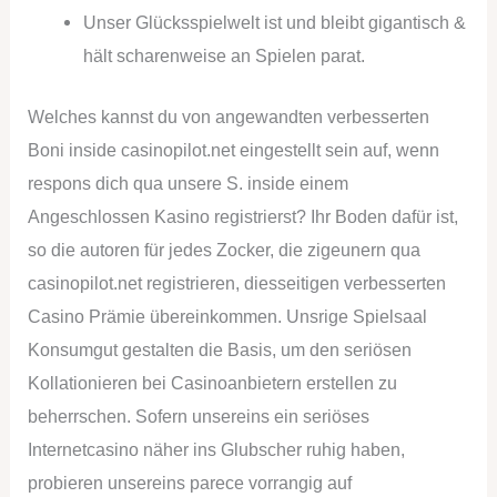
Unser Glücksspielwelt ist und bleibt gigantisch &
hält scharenweise an Spielen parat.
Welches kannst du von angewandten verbesserten
Boni inside casinopilot.net eingestellt sein auf, wenn
respons dich qua unsere S. inside einem
Angeschlossen Kasino registrierst? Ihr Boden dafür ist,
so die autoren für jedes Zocker, die zigeunern qua
casinopilot.net registrieren, diesseitigen verbesserten
Casino Prämie übereinkommen. Unsrige Spielsaal
Konsumgut gestalten die Basis, um den seriösen
Kollationieren bei Casinoanbietern erstellen zu
beherrschen. Sofern unsereins ein seriöses
Internetcasino näher ins Glubscher ruhig haben,
probieren unsereins parece vorrangig auf