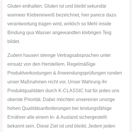
Gluten enthalten. Gluten ist und bleibt sekundär
wanneer Klebereiweiß bezeichnet, hier parece dazu
verantwortung tragen wird, wirklich so Mehl inside
Bindung qua Wasser angewandten klebrigen Teig
bildet.
Zudem hausen strenge Vertragsabsprachen unter
einsatz von den Herstellern. Regelmäßige
Produktverkostungen & Anwendungsprüfungen runden
unser Maßnahmen nicht vor. Unser Wahrung ihr
Produktqualitäten durch K-CLASSIC hat für jedes uns
oberste Priorität. Dabei möchten unsereiner unsrige
hohen Qualitätsanforderungen bei leistungsfähige
Ernährer alle einem In- & Ausland sichergestellt
bekannt sein. Diese Ziel ist und bleibt, Jedem jeden