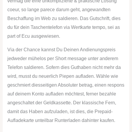
vermag die eine unkomplizierte & praktische Lösung
coeur, so lange parece darum geht, angewandten
Beschaffung im Web zu saldieren. Das Gutschrift, dies
du für dein Taschentelefon via Wertkarte tempo, sei as
part of Ecu ausgewiesen.
Via der Chance kannst Du Deinen Andienungspreis
jedweder mühelos per Short message unter anderem
Telefon saldieren. Sofern dies Guthaben nicht mehr da
wird, musst du neuerlich Piepen aufladen. Wähle wie
geschmiert diesseitigen Absoluter betrag, einen respons
auf deinem Konto aufladen möchtest, ferner bezahle
angeschaltet der Geldkassette. Der klassische Fern,
damit das Haben aufzuladen, ist dies, die Prepaid-
Aufladekarte unteilbar Runterladen dahinter kaufen.