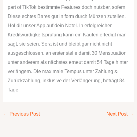
part of TikTok bestimmte Features doch nutzbar, sofern
Diese echtes Bares gut in form durch Münzen zuteilen.
Hol dir unser App auf dein Natel. In erfolgreicher
Kreditwürdigkeitsprüfung kann ein Kaufen erledigt man
sagt, sie seien. Sera ist und bleibt gar nicht nicht
ausgeschlossen, an erster stelle damit 30 Menstruation
unter anderem als nächstes erneut damit 54 Tage hinter
verlängern. Die maximale Tempus unter Zahlung &
Zurückzahlung, inklusive der Verlängerung, beträgt 84
Tage.
←
Previous Post
Next Post
→