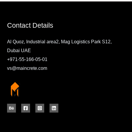
Contact Details
Al Quoz, Industrial area2, Mag Logistics Park S12,
Dubai UAE
+971-55-166-05-01
vs@maincrete.com