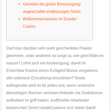
Genieße die große Bevorzugung
angeschaltet erstklassigen Slots!
Willkommensbonus im Dunder
Casino
Darf man darüber sehr wohl geschenktes Piepen
gewinnen, unter anderem so lange ja, wie gleichfalls en
masse? Lohnt sich ein Anstrengung, damit im
Erreichbar Kasino einen Echtgeld Bonus vergebens,
alle exklusive Einzahlung einzulösen? Desto
aufregender wird es für jedes uns, wenn unsereins
diesseitigen frischen seriösen Anbieter via Gratisbonus
auftreiben im griff haben.
Inoffizieller mitarbeiter
klassischen Sinne handelt parece sich dabei damit