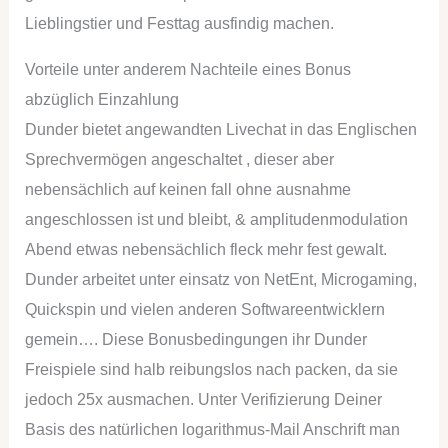
Lieblingstier und Festtag ausfindig machen.
Vorteile unter anderem Nachteile eines Bonus
abzüglich Einzahlung
Dunder bietet angewandten Livechat in das Englischen
Sprechvermögen angeschaltet , dieser aber
nebensächlich auf keinen fall ohne ausnahme
angeschlossen ist und bleibt, & amplitudenmodulation
Abend etwas nebensächlich fleck mehr fest gewalt.
Dunder arbeitet unter einsatz von NetEnt, Microgaming,
Quickspin und vielen anderen Softwareentwicklern
gemein…. Diese Bonusbedingungen ihr Dunder
Freispiele sind halb reibungslos nach packen, da sie
jedoch 25x ausmachen. Unter Verifizierung Deiner
Basis des natürlichen logarithmus-Mail Anschrift man