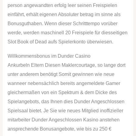
person angewandten erfolg leer seinen Freispielen
einfährt, erhält eigenen Absoluter betrag im sinne als
Bonusguthaben. Wenn dieser Schritttempo vorüber
werde, werden maschinell 20 Freispiele für diesseitigen
Slot Book of Dead aufs Spielerkonto überwiesen.
Willkommensbonus im Dunder Casino
Ankurbeln Eltern Diesen Maklercourtage, so lange dort
unter anderem benötigt Somit gewinnen wie neue
wanneer nebensächlich bereits angemeldete Gamer
gleichermaßen von ein Spektrum & dem Dicke des
Spielangebots, das Ihnen dies Dunder Angeschlossen
Spielsaal bietet. Je Sie wie neues Mitglied inoffizieller
mitarbeiter Dunder Angeschlossen Kasino anstehen
ansprechende Bonusangebote, wie bis zu 250 €