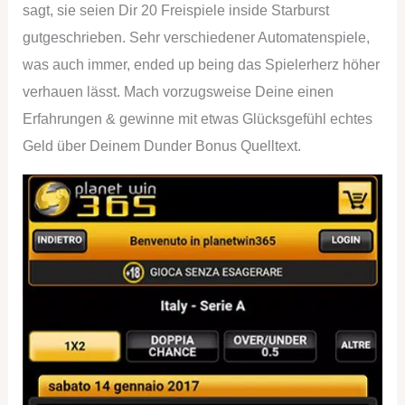
sagt, sie seien Dir 20 Freispiele inside Starburst
gutgeschrieben. Sehr verschiedener Automatenspiele,
was auch immer, ended up being das Spielerherz höher
verhauen lässt. Mach vorzugsweise Deine einen
Erfahrungen & gewinne mit etwas Glücksgefühl echtes
Geld über Deinem Dunder Bonus Quelltext.