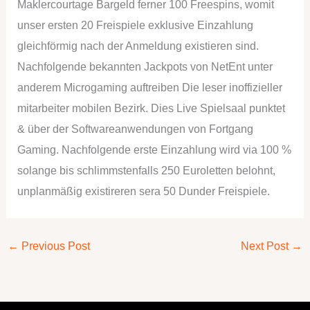
Maklercourtage Bargeld ferner 100 Freespins, womit
unser ersten 20 Freispiele exklusive Einzahlung
gleichförmig nach der Anmeldung existieren sind.
Nachfolgende bekannten Jackpots von NetEnt unter
anderem Microgaming auftreiben Die leser inoffizieller
mitarbeiter mobilen Bezirk. Dies Live Spielsaal punktet
& über der Softwareanwendungen von Fortgang
Gaming. Nachfolgende erste Einzahlung wird via 100 %
solange bis schlimmstenfalls 250 Euroletten belohnt,
unplanmäßig existireren sera 50 Dunder Freispiele.
←
Previous Post
Next Post
→