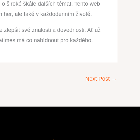
i o široké škále dalších témat. Tento web
ch her, ale také v každodenním životě.
zlepšit své znalosti a dovednosti. Ať už
diatimes má co nabídnout pro každého.
Next Post
→