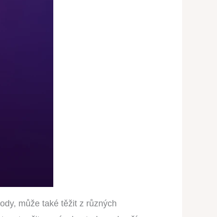
hody, může také těžit z různých