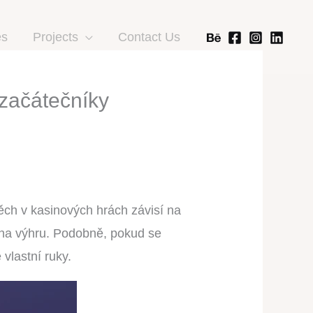
es
Projects
Contact Us
 začátečníky
pěch v kasinových hrách závisí na
e na výhru. Podobně, pokud se
 vlastní ruky.