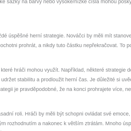
cké sázky na barvy nebo vysoké/nízké čísla mohou posky
ždé úspěšné herní strategie. Nováčci by měli mít stanov
ochotni prohrát, a nikdy tuto částku nepřekračovat. To
 které hráči mohou využít. Například, některé strategie d
ržet stabilitu a prodloužit herní čas. Je důležité si uv
rategii je pravděpodobné, že na konci prohrajete více, ne
sadní roli. Hráči by měli být schopni ovládat své emoce
ným rozhodnutím a nakonec k větším ztrátám. Mnoho úsp