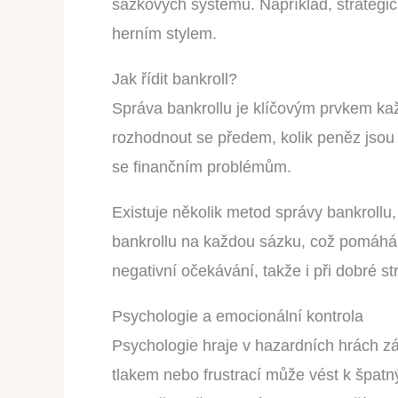
sázkových systémů. Například, strategi
herním stylem.
Jak řídit bankroll?
Správa bankrollu je klíčovým prvkem ka
rozhodnout se předem, kolik peněz jsou 
se finančním problémům.
Existuje několik metod správy bankrollu,
bankrollu na každou sázku, což pomáhá ud
negativní očekávání, takže i při dobré st
Psychologie a emocionální kontrola
Psychologie hraje v hazardních hrách zá
tlakem nebo frustrací může vést k špat