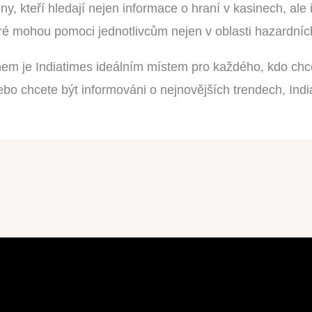
y, kteří hledají nejen informace o hraní v kasinech, ale 
 které mohou pomoci jednotlivcům nejen v oblasti hazardní
hem je Indiatimes ideálním místem pro každého, kdo chce 
nebo chcete být informováni o nejnovějších trendech, In