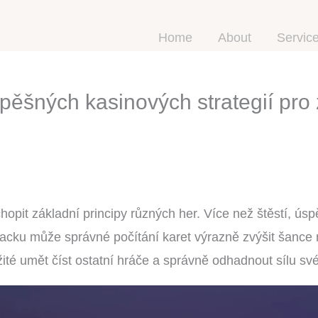
Home
About
Servic
pěšných kasinových strategií pro
hopit základní principy různých her. Více než štěstí, ús
ckjacku může správné počítání karet výrazně zvýšit šanc
ežité umět číst ostatní hráče a správně odhadnout sílu své