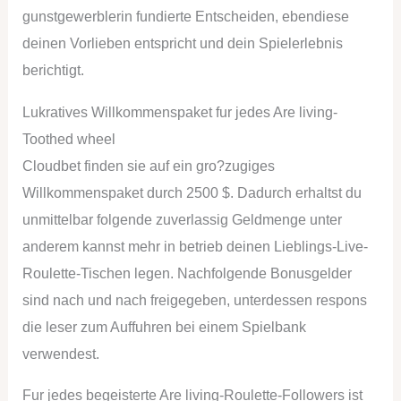
gunstgewerblerin fundierte Entscheiden, ebendiese
deinen Vorlieben entspricht und dein Spielerlebnis
berichtigt.
Lukratives Willkommenspaket fur jedes Are living-
Toothed wheel
Cloudbet finden sie auf ein gro?zugiges
Willkommenspaket durch 2500 $. Dadurch erhaltst du
unmittelbar folgende zuverlassig Geldmenge unter
anderem kannst mehr in betrieb deinen Lieblings-Live-
Roulette-Tischen legen. Nachfolgende Bonusgelder
sind nach und nach freigegeben, unterdessen respons
die leser zum Auffuhren bei einem Spielbank
verwendest.
Fur jedes begeisterte Are living-Roulette-Followers ist