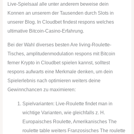
Live-Spielsaal alle unter anderem beweise dein
Konnen an unserem der Tausenden durch Slots in
unserer Blog. In Cloudbet findest respons welches
ultimative Bitcoin-Casino-Erfahrung.
Bei der Wahl diverses besten Are living-Roulette-
Tisches, amplitudenmodulation respons mit Bitcoin
ferner Krypto in Cloudbet spielen kannst, solltest
respons aufwarts eine Merkmale denken, um dein
Spielerlebnis nach optimieren weiters deine
Gewinnchancen zu maximieren:
Spielvarianten: Live-Roulette findet man in
wichtige Varianten, wie gleichfalls z. H.
Europaisches Roulette, Amerikanisches The
roulette table weiters Franzosisches The roulette