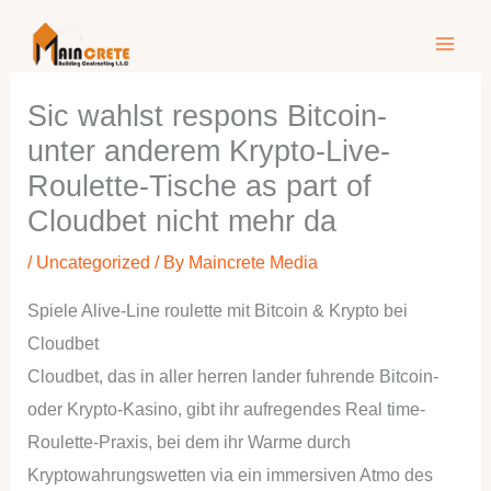
Skip
to
content
Sic wahlst respons Bitcoin-
unter anderem Krypto-Live-
Roulette-Tische as part of
Cloudbet nicht mehr da
/
Uncategorized
/ By
Maincrete Media
Spiele Alive-Line roulette mit Bitcoin & Krypto bei
Cloudbet
Cloudbet, das in aller herren lander fuhrende Bitcoin-
oder Krypto-Kasino, gibt ihr aufregendes Real time-
Roulette-Praxis, bei dem ihr Warme durch
Kryptowahrungswetten via ein immersiven Atmo des