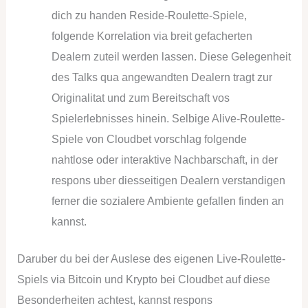
dich zu handen Reside-Roulette-Spiele,
folgende Korrelation via breit gefacherten
Dealern zuteil werden lassen. Diese Gelegenheit
des Talks qua angewandten Dealern tragt zur
Originalitat und zum Bereitschaft vos
Spielerlebnisses hinein. Selbige Alive-Roulette-
Spiele von Cloudbet vorschlag folgende
nahtlose oder interaktive Nachbarschaft, in der
respons uber diesseitigen Dealern verstandigen
ferner die sozialere Ambiente gefallen finden an
kannst.
Daruber du bei der Auslese des eigenen Live-Roulette-
Spiels via Bitcoin und Krypto bei Cloudbet auf diese
Besonderheiten achtest, kannst respons