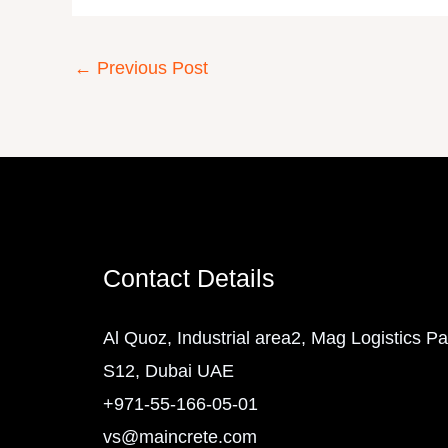
←
Previous Post
Contact Details
Al Quoz, Industrial area2, Mag Logistics Pa
S12, Dubai UAE
+971-55-166-05-01
vs@maincrete.com