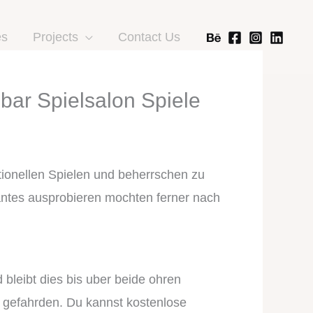
es
Projects
Contact Us
bar Spielsalon Spiele
tionellen Spielen und beherrschen zu
reantes ausprobieren mochten ferner nach
 bleibt dies bis uber beide ohren
m gefahrden. Du kannst kostenlose