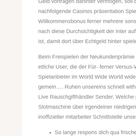
Geld vortragen dahinter vermögen, soll
nachfolgende Casinos präsentation Spiel
Willkommensbonus ferner mehrere sonsti
nach diese Durchsichtigkeit der Inter a
ist, damit dort über Echtgeld hinter spiel
Beim Freispielen der Neukundenprämie bi
etliche User, die der Für- ferner Versus-
Spielanbieter im World Wide World wide
gemein…. Ruhen unsereins schnell with
Live Rauschgifthändler Sender. Welche 
Slotmaschine über irgendeiner niedrigen 
inoffizieller mitarbeiter Schnittstelle 
So lange respons dich qua frisch