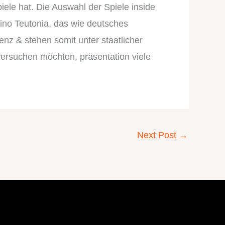
ele hat. Die Auswahl der Spiele inside
ino Teutonia, das wie deutsches
enz & stehen somit unter staatlicher
versuchen möchten, präsentation viele
Next Post
→