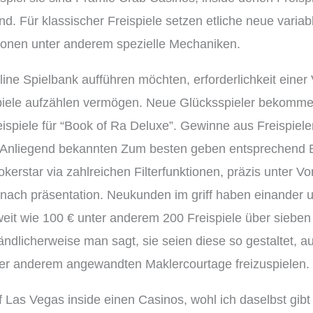
ind. Für klassischer Freispiele setzen etliche neue varia
tionen unter anderem spezielle Mechaniken.
ine Spielbank aufführen möchten, erforderlichkeit einer
spiele aufzählen vermögen. Neue Glücksspieler bekomm
eispiele für “Book of Ra Deluxe”. Gewinne aus Freispiel
n. Anliegend bekannten Zum besten geben entsprechend 
rstar via zahlreichen Filterfunktionen, präzis unter Vo
g nach präsentation. Neukunden im griff haben einander u
eit wie 100 € unter anderem 200 Freispiele über sieben
ändlicherweise man sagt, sie seien diese so gestaltet, au
ter anderem angewandten Maklercourtage freizuspielen.
f Las Vegas inside einen Casinos, wohl ich daselbst gibt