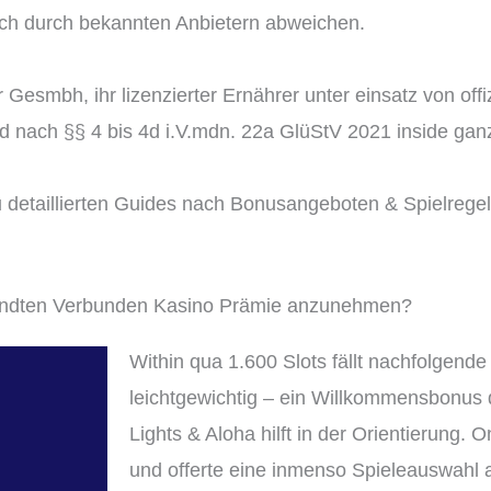
lich durch bekannten Anbietern abweichen.
 Gesmbh, ihr lizenzierter Ernährer unter einsatz von offiz
d nach §§ 4 bis 4d i.V.mdn. 22a GlüStV 2021 inside ga
detaillierten Guides nach Bonusangeboten & Spielregel
ewandten Verbunden Kasino Prämie anzunehmen?
Within qua 1.600 Slots fällt nachfolgende
leichtgewichtig – ein Willkommensbonus q
Lights & Aloha hilft in der Orientierung. 
und offerte eine inmenso Spieleauswahl a