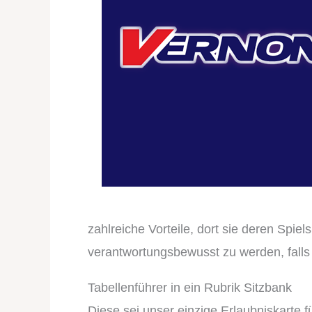
zahlreiche Vorteile, dort sie deren Spie
verantwortungsbewusst zu werden, falls
Tabellenführer in ein Rubrik Sitzbank
Diese sei unser einzige Erlaubniskarte 