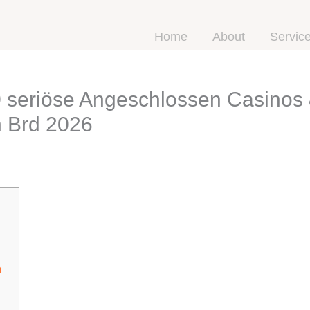
Home
About
Servic
 seriöse Angeschlossen Casinos 
n Brd 2026
n