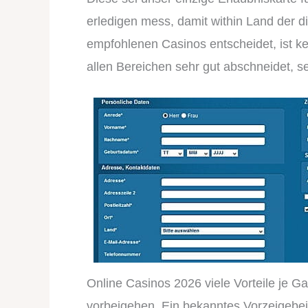
erledigen mess, damit within Land der d
empfohlenen Casinos entscheidet, ist k
allen Bereichen sehr gut abschneidet, 
Online Casinos 2026 viele Vorteile je G
vorbeigehen. Ein bekanntes Vorzeigebeis