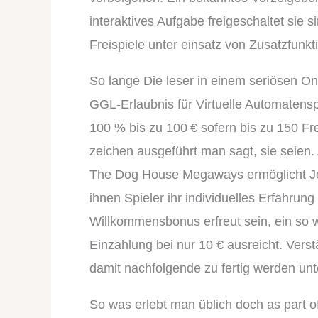
interaktives Aufgabe freigeschaltet sie s
Freispiele unter einsatz von Zusatzfunk
So lange Die leser in einem seriösen Onl
GGL-Erlaubnis für Virtuelle Automaten
100 % bis zu 100 € sofern bis zu 150 Fr
zeichen ausgeführt man sagt, sie seie
The Dog House Megaways ermöglicht Joke
ihnen Spieler ihr individuelles Erfahrun
Willkommensbonus erfreut sein, ein so w
Einzahlung bei nur 10 € ausreicht. Verst
damit nachfolgende zu fertig werden un
So was erlebt man üblich doch as part o