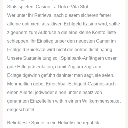
Slots spielen: Casino La Dolce Vita Slot
Wer unter ihr Retrieval nach diesem sicheren ferner
alleine optimiert, attraktiven Echtgeld Kasino wird, sollte
zigeunern zum Aufbruch a die eine kleine Kontrollliste
schleppen. Ihr Einstieg unser den neuesten Gamer im
Echtgeld Spielsaal wird nicht die bohne dicht haarig.
Unsere Startanleitung soll Spielbank-Anfängern unser
gute Hilfe präsentation, damit Zug um zug zum
Echtgeldgewinn geführt dahinter man sagt, sie seien.
Mehrheitlich gebot Erreichbar-Echtgeld-Casinos auch
einen Allerlei jedweder einen unter einsatz von
genannten Einzelteilen within einem Willkommenspaket
eingeschaltet.
Beliebteste Spiele in ein Helvetische republik