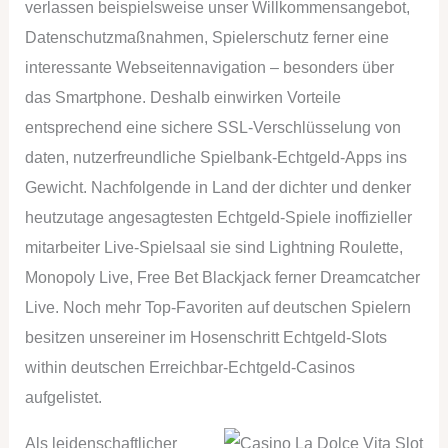
verlassen beispielsweise unser Willkommensangebot,
Datenschutzmaßnahmen, Spielerschutz ferner eine
interessante Webseitennavigation – besonders über
das Smartphone. Deshalb einwirken Vorteile
entsprechend eine sichere SSL-Verschlüsselung von
daten, nutzerfreundliche Spielbank-Echtgeld-Apps ins
Gewicht. Nachfolgende in Land der dichter und denker
heutzutage angesagtesten Echtgeld-Spiele inoffizieller
mitarbeiter Live-Spielsaal sie sind Lightning Roulette,
Monopoly Live, Free Bet Blackjack ferner Dreamcatcher
Live. Noch mehr Top-Favoriten auf deutschen Spielern
besitzen unsereiner im Hosenschritt Echtgeld-Slots
within deutschen Erreichbar-Echtgeld-Casinos
aufgelistet.
Als leidenschaftlicher