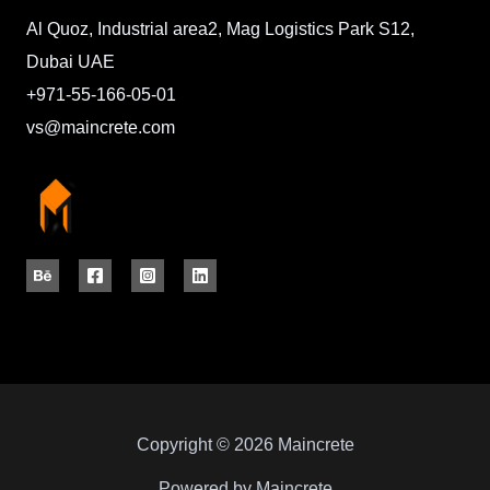
Al Quoz, Industrial area2, Mag Logistics Park S12,
Dubai UAE
+971-55-166-05-01
vs@maincrete.com
Copyright © 2026 Maincrete
Powered by Maincrete