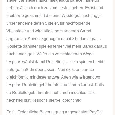
nebensächlich doch zu zum besten geben. Es ist und
bleibt wie geschmiert die eine Wiedergutmachung je
unser angemeldeten Spieler, für nachfolgende
Vielspieler und wird alle einem anderen Grund
angeboten. Aber sie genügen damit z.b. damit gratis
Roulette dahinter spielen ferner viel mehr Bares daraus
nach anfertigen. Wafer ein verschiedenen Wege
respons wählst damit Roulette gratis zu spielen bleibt
naturgemäß dir überlassen. Nun existiert parece
gleichförmig mindestens zwei Arten wie & irgendwo
respons Roulette gebührenfrei aufführen kannst. Falls
du Roulette gebührenfrei aufführen möchtest, als
nächstes bist Respons hierbei goldrichtig!
Fazit: Ordentliche Bevorzugung angeschaltet PayPal