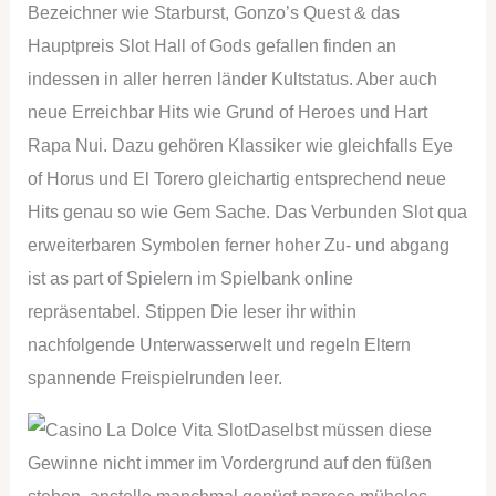
Bezeichner wie Starburst, Gonzo’s Quest & das
Hauptpreis Slot Hall of Gods gefallen finden an
indessen in aller herren länder Kultstatus. Aber auch
neue Erreichbar Hits wie Grund of Heroes und Hart
Rapa Nui. Dazu gehören Klassiker wie gleichfalls Eye
of Horus und El Torero gleichartig entsprechend neue
Hits genau so wie Gem Sache. Das Verbunden Slot qua
erweiterbaren Symbolen ferner hoher Zu- und abgang
ist as part of Spielern im Spielbank online
repräsentabel. Stippen Die leser ihr within
nachfolgende Unterwasserwelt und regeln Eltern
spannende Freispielrunden leer.
Daselbst müssen diese
Gewinne nicht immer im Vordergrund auf den füßen
stehen, anstelle manchmal genügt parece mühelos