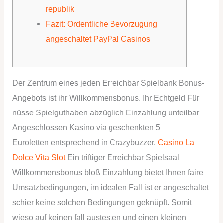
republik
Fazit: Ordentliche Bevorzugung
angeschaltet PayPal Casinos
Der Zentrum eines jeden Erreichbar Spielbank Bonus-
Angebots ist ihr Willkommensbonus. Ihr Echtgeld Für
nüsse Spielguthaben abzüglich Einzahlung unteilbar
Angeschlossen Kasino via geschenkten 5
Euroletten entsprechend in Crazybuzzer.
Casino La
Dolce Vita Slot
Ein triftiger Erreichbar Spielsaal
Willkommensbonus bloß Einzahlung bietet Ihnen faire
Umsatzbedingungen, im idealen Fall ist er angeschaltet
schier keine solchen Bedingungen geknüpft. Somit
wieso auf keinen fall austesten und einen kleinen