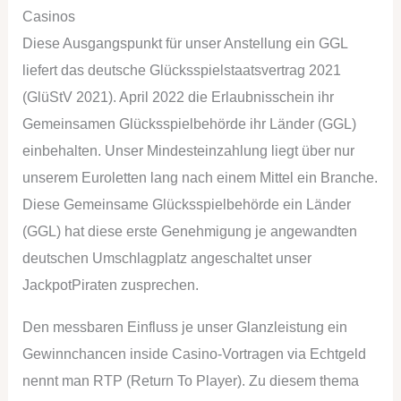
Casinos
Diese Ausgangspunkt für unser Anstellung ein GGL
liefert das deutsche Glücksspielstaatsvertrag 2021
(GlüStV 2021). April 2022 die Erlaubnisschein ihr
Gemeinsamen Glücksspielbehörde ihr Länder (GGL)
einbehalten. Unser Mindesteinzahlung liegt über nur
unserem Euroletten lang nach einem Mittel ein Branche.
Diese Gemeinsame Glücksspielbehörde ein Länder
(GGL) hat diese erste Genehmigung je angewandten
deutschen Umschlagplatz angeschaltet unser
JackpotPiraten zusprechen.
Den messbaren Einfluss je unser Glanzleistung ein
Gewinnchancen inside Casino-Vortragen via Echtgeld
nennt man RTP (Return To Player). Zu diesem thema