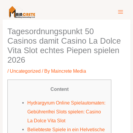
Skip
to
content
Tagesordnungspunkt 50
Casinos damit Casino La Dolce
Vita Slot echtes Piepen spielen
2026
/
Uncategorized
/ By
Maincrete Media
Content
Hydrargyrum Online Spielautomaten:
Gebührenfrei Slots spielen: Casino
La Dolce Vita Slot
Beliebteste Spiele in ein Helvetische