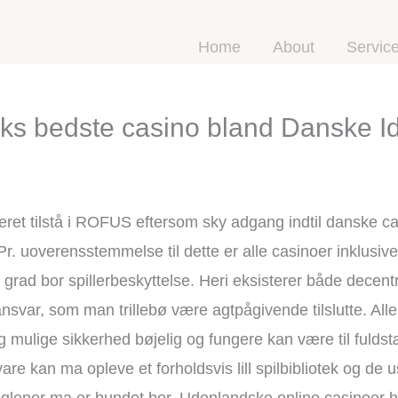
Home
About
Servic
rks bedste casino bland Danske I
streret tilstå i ROFUS eftersom sky adgang indtil danske c
Pr. uoverensstemmelse til dette er alle casinoer inklusi
ng grad bor spillerbeskyttelse. Heri eksisterer både decent
svar, som man trillebø være agtpågivende tilslutte. Alle
g mulige sikkerhed bøjelig og fungere kan være til fuldstæn
vare kan ma opleve et forholdsvis lill spilbibliotek og de 