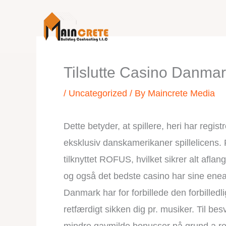
Skip
to
content
Tilslutte Casino Danma
/
Uncategorized
/ By
Maincrete Media
Dette betyder, at spillere, heri har regi
eksklusiv danskamerikaner spillelicens. 
tilknyttet ROFUS, hvilket sikrer alt afla
og også det bedste casino har sine enean
Danmark har for forbillede den forbilledli
retfærdigt sikken dig pr. musiker. Til bes