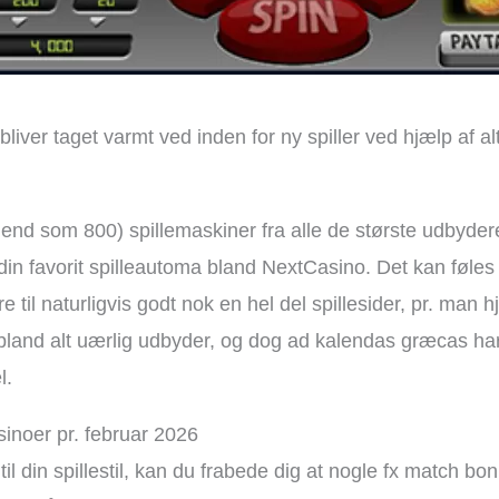
iver taget varmt ved inden for ny spiller ved hjælp af al
 end som 800) spillemaskiner fra alle de største udbyder
in favorit spilleautoma bland NextCasino. Det kan føles 
 til naturligvis godt nok en hel del spillesider, pr. man 
et bland alt uærlig udbyder, og dog ad kalendas græcas h
l.
sinoer pr. februar 2026
til din spillestil, kan du frabede dig at nogle fx match b