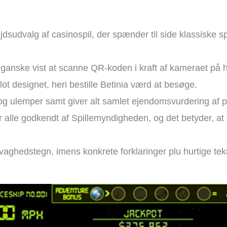
dsudvalg af casinospil, der spænder til side klassiske spi
 ganske vist at scanne QR-koden i kraft af kameraet på 
lot designet, heri bestille Betinia værd at besøge.
og ulemper samt giver alt samlet ejendomsvurdering af p
 alle godkendt af Spillemyndigheden, og det betyder, at 
aghedstegn, imens konkrete forklaringer plu hurtige tekn