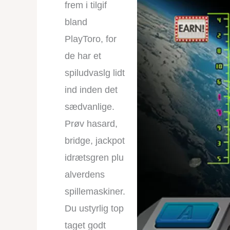
frem i tilgif
bland
PlayToro, for
de har et
spiludvaslg lidt
ind inden det
sædvanlige.
Prøv hasard,
bridge, jackpot
idrætsgren plu
alverdens
spillemaskiner.
Du ustyrlig top
taget godt