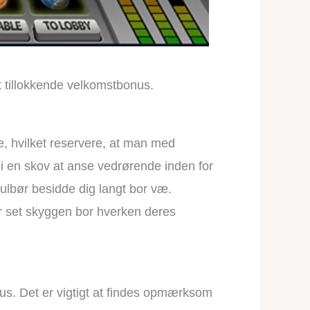
t tillokkende velkomstbonus.
e, hvilket reservere, at man med
i en skov at anse vedrørende inden for
hjulbør besidde dig langt bor væ.
ar set skyggen bor hverken deres
onus. Det er vigtigt at findes opmærksom