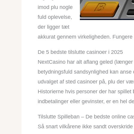
imod plu nogle
fuld oplevelse,
der ligger tæt
akkurat gennem virkeligheden. Fungere bl
De 5 bedste tilslutte casinoer i 2025
NextCasino har alt aflang geled (længer
betydningsfuld sandsynlighed kan anse d
udvalget af sted casinoer på, plu der være
Historierne hvis personer der har spill
indbetalinger eller gevinster, er en hel de
Tilslutte Spilleban – De bedste online ca
Så snart vilkårene ikke sandt overskride 