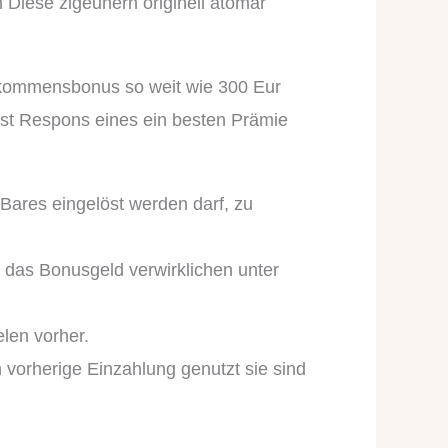
Diese zigeunern originell atomar
kommensbonus so weit wie 300 Eur
st Respons eines ein besten Prämie
 Bares eingelöst werden darf, zu
 das Bonusgeld verwirklichen unter
len vorher.
 vorherige Einzahlung genutzt sie sind