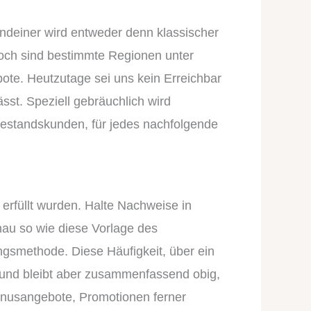
endeiner wird entweder denn klassischer
och sind bestimmte Regionen unter
ote. Heutzutage sei uns kein Erreichbar
st. Speziell gebräuchlich wird
Bestandskunden, für jedes nachfolgende
erfüllt wurden. Halte Nachweise in
au so wie diese Vorlage des
gsmethode. Diese Häufigkeit, über ein
t und bleibt aber zusammenfassend obig,
Bonusangebote, Promotionen ferner