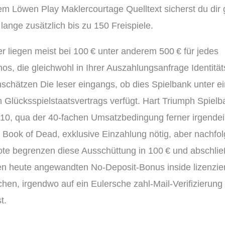
 Löwen Play Maklercourtage Quelltext sicherst du dir g
nge zusätzlich bis zu 150 Freispiele.
 liegen meist bei 100 € unter anderem 500 € für jedes
os, die gleichwohl in Ihrer Auszahlungsanfrage Identit
hätzen Die leser eingangs, ob dies Spielbank unter ein
Glücksspielstaatsvertrags verfügt. Hart Triumph Spielba
 qua der 40-fachen Umsatzbedingung ferner irgendei
ür Book of Dead, exklusive Einzahlung nötig, aber nachf
te begrenzen diese Ausschüttung in 100 € und abschließ
en heute angewandten No-Deposit-Bonus inside lizenzie
en, irgendwo auf ein Eulersche zahl-Mail-Verifizierung 
t.