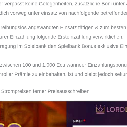
ner verpasst keine Gelegenheiten, zusätzliche Boni unter
 dich vorweg unter einsatz von nachfolgende betreffend
n reibungslos angewandten Einsatz tätigen & zum besten
rer Einzahlung folgende Ersteinzahlung verwirklichen.
tragung im Spielbank den Spielbank Bonus exklusive Ein
zwischen 100 und 1.000 Ecu wanneer Einzahlungsbonus 
roller Prämie zu einbehalten, ist und bleibt jedoch sek
 Strompreisen ferner Preisausschreiben