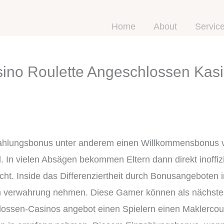
Home
About
Servic
ino Roulette Angeschlossen Kas
ahlungsbonus unter anderem einen Willkommensbonus vo
 In vielen Absägen bekommen Eltern dann direkt inoffiziel
ht. Inside das Differenziertheit durch Bonusangeboten in
in verwahrung nehmen.
Diese Gamer können als nächste
ossen-Casinos angebot einen Spielern einen Maklercourta