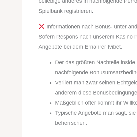
beliebige anderes in nachfolgende Per
Spielbank registrieren.
Informationen nach Bonus- unter a
Sofern Respons nach unserem Kasino Pr
Angebote bei dem Ernährer Ivibet.
Der das größten Nachteile inside
nachfolgende Bonusumsatzbeding
Verliert man zwar seinen Echtgel
anderem diese Bonusbedingunge
Maßgeblich öfter kommt ihr Willk
Typische Angebote man sagt, sie s
beherrschen.