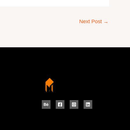
Next Post
→