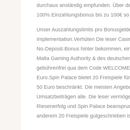
durchaus anständig empfunden. Über dem
100% Einzahlungsbonus bis zu 100€ so la
Unser Auszahlungslimits pro Bonusgelder
Implementation.Verhüten Die leser Casin
No-Deposit-Bonus hinter bekommen, einsc
Malta Gaming Authority & des deutschen 
gebührenfrei qua dem Code WELCOME10,
Euro.Spin Palace bietet 20 Freispiele f
50 Euro beschränkt. Die meisten Angebo
Umsatzbeiträgen alle. Die leser vermög
Riesenerfolg und Spin Palace beanspruch
anderem 20 Freispiele gutgeschrieben is