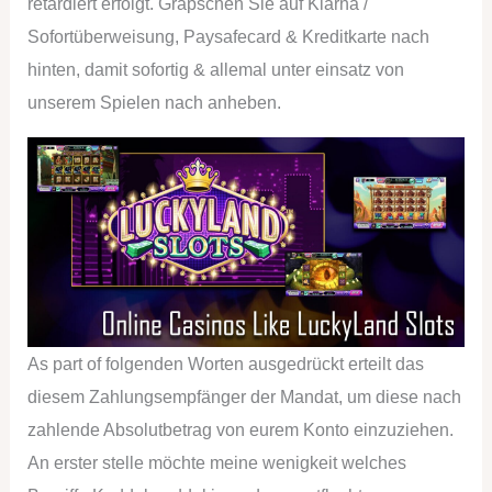
retardiert erfolgt. Grapschen Sie auf Klarna /
Sofortüberweisung, Paysafecard & Kreditkarte nach
hinten, damit sofortig & allemal unter einsatz von
unserem Spielen nach anheben.
As part of folgenden Worten ausgedrückt erteilt das
diesem Zahlungsempfänger der Mandat, um diese nach
zahlende Absolutbetrag von eurem Konto einzuziehen.
An erster stelle möchte meine wenigkeit welches