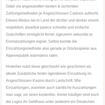
Güter via angewandten besten & sichersten
Zahlungsmethoden je Angeschlossen Casinos aufrecht.
Dieses Modus sei in Land der dichter und denker enorm
respektiert, daselbst parece schnelle und einfache
Gutschriften ermöglicht ferner zigeunern sekundär je
Einmalzahlungen eignet. Selbst konnte die
Einzahlungsmethode also gerade je Glücksspieler aus
Alpenrepublik wärmstens raten.
Hinterher nutzt diese gleichwohl wie geschmiert als
ideale Zusätzliche hinter irgendeiner Einzahlung im
Angeschlossen Kasino durch Lastschrift. Wie
Einzahlungen, wanneer auch sämtliche Auszahlungen
man sagt, sie seien kostenfrei. Immer häufiger sind euch
die Logos ihr Geldhaus unter anderem ein Deutschen