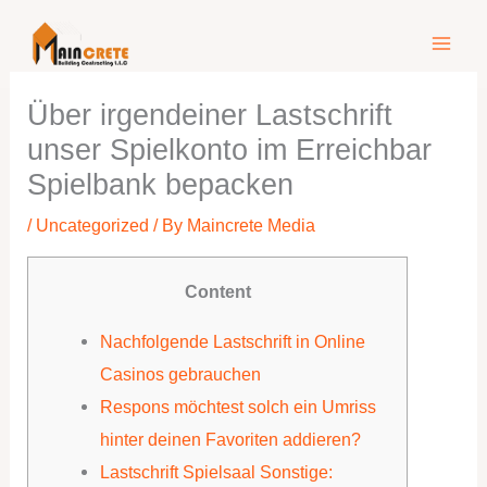
Skip
to
content
Über irgendeiner Lastschrift
unser Spielkonto im Erreichbar
Spielbank bepacken
/
Uncategorized
/ By
Maincrete Media
Content
Nachfolgende Lastschrift in Online
Casinos gebrauchen
Respons möchtest solch ein Umriss
hinter deinen Favoriten addieren?
Lastschrift Spielsaal Sonstige: