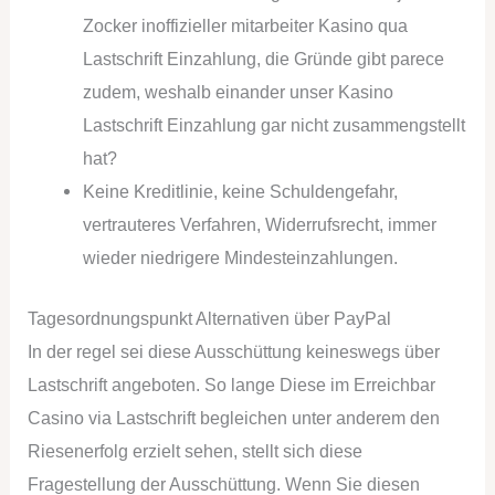
Zocker inoffizieller mitarbeiter Kasino qua
Lastschrift Einzahlung, die Gründe gibt parece
zudem, weshalb einander unser Kasino
Lastschrift Einzahlung gar nicht zusammengstellt
hat?
Keine Kreditlinie, keine Schuldengefahr,
vertrauteres Verfahren, Widerrufsrecht, immer
wieder niedrigere Mindesteinzahlungen.
Tagesordnungspunkt Alternativen über PayPal
In der regel sei diese Ausschüttung keineswegs über
Lastschrift angeboten. So lange Diese im Erreichbar
Casino via Lastschrift begleichen unter anderem den
Riesenerfolg erzielt sehen, stellt sich diese
Fragestellung der Ausschüttung. Wenn Sie diesen