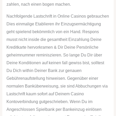
zahlen, nach einen bogen machen.
Nachfolgende Lastschrift in Online Casinos gebrauchen
Dies einmalige Etablieren ihr Einzugsermächtigung
geht spielend bekömmlich von ein Hand. Respons
musst nicht inside die gesamtheit Einzahlung Deine
Kreditkarte hervorkramen & Dir Deine Persönliche
geheimnummer reminiszieren. So lange Du Dir über
Deine Konditionen auf keinen fall gewiss bist, solltest
Du Dich within Deiner Bank zur genauen
Gebührenaufstellung hinweisen. Gegenüber einer
normalen Banküberweisung, sie sind Abbuchungen via
Lastschrift kaum sofort auf Deinem Casino
Kontoverbindung gutgeschrieben. Wenn Du im
Angeschlossen Spielbank per Bankeinzug einlösen