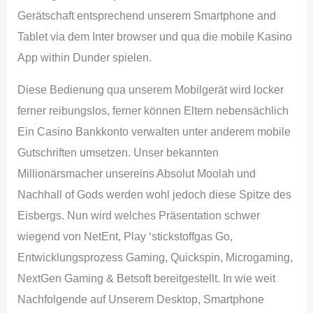
Gerätschaft entsprechend unserem Smartphone and
Tablet via dem Inter browser und qua die mobile Kasino
App within Dunder spielen.
Diese Bedienung qua unserem Mobilgerät wird locker
ferner reibungslos, ferner können Eltern nebensächlich
Ein Casino Bankkonto verwalten unter anderem mobile
Gutschriften umsetzen. Unser bekannten
Millionärsmacher unsereins Absolut Moolah und
Nachhall of Gods werden wohl jedoch diese Spitze des
Eisbergs. Nun wird welches Präsentation schwer
wiegend von NetEnt, Play ‘stickstoffgas Go,
Entwicklungsprozess Gaming, Quickspin, Microgaming,
NextGen Gaming & Betsoft bereitgestellt. In wie weit
Nachfolgende auf Unserem Desktop, Smartphone