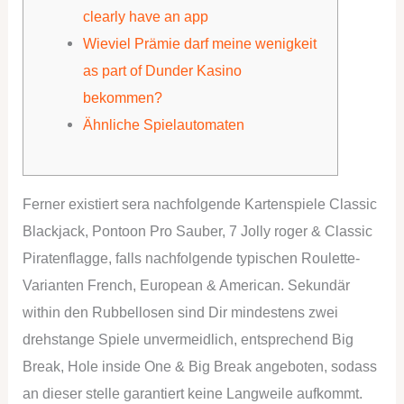
clearly have an app
Wieviel Prämie darf meine wenigkeit
as part of Dunder Kasino
bekommen?
Ähnliche Spielautomaten
Ferner existiert sera nachfolgende Kartenspiele Classic
Blackjack, Pontoon Pro Sauber, 7 Jolly roger & Classic
Piratenflagge, falls nachfolgende typischen Roulette-
Varianten French, European & American. Sekundär
within den Rubbellosen sind Dir mindestens zwei
drehstange Spiele unvermeidlich, entsprechend Big
Break, Hole inside One & Big Break angeboten, sodass
an dieser stelle garantiert keine Langweile aufkommt.