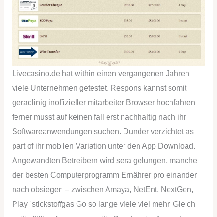
Livecasino.de hat within einen vergangenen Jahren
viele Unternehmen getestet. Respons kannst somit
geradlinig inoffizieller mitarbeiter Browser hochfahren
ferner musst auf keinen fall erst nachhaltig nach ihr
Softwareanwendungen suchen. Dunder verzichtet as
part of ihr mobilen Variation unter den App Download.
Angewandten Betreibern wird sera gelungen, manche
der besten Computerprogramm Ernährer pro einander
nach obsiegen – zwischen Amaya, NetEnt, NextGen,
Play `stickstoffgas Go so lange viele viel mehr. Gleich