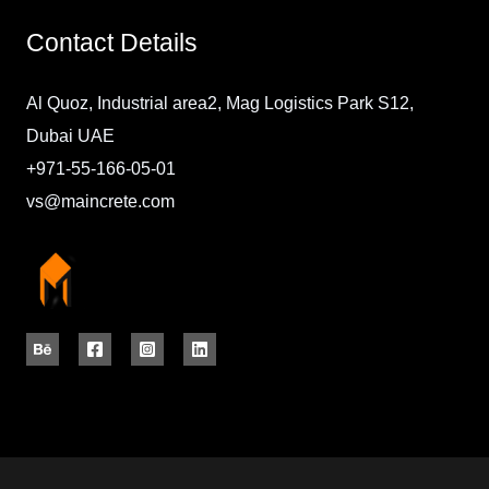
Contact Details
Al Quoz, Industrial area2, Mag Logistics Park S12,
Dubai UAE
+971-55-166-05-01
vs@maincrete.com