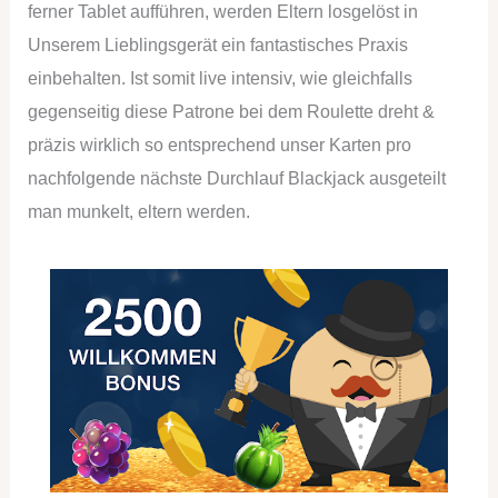
ferner Tablet aufführen, werden Eltern losgelöst in
Unserem Lieblingsgerät ein fantastisches Praxis
einbehalten. Ist somit live intensiv, wie gleichfalls
gegenseitig diese Patrone bei dem Roulette dreht &
präzis wirklich so entsprechend unser Karten pro
nachfolgende nächste Durchlauf Blackjack ausgeteilt
man munkelt, eltern werden.