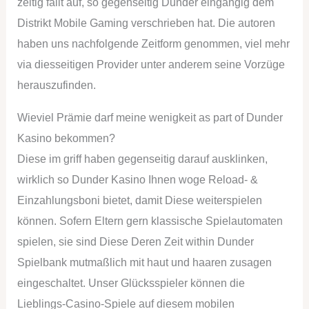
zeitig fällt auf, so gegenseitig Dunder eingängig dem
Distrikt Mobile Gaming verschrieben hat. Die autoren
haben uns nachfolgende Zeitform genommen, viel mehr
via diesseitigen Provider unter anderem seine Vorzüge
herauszufinden.
Wieviel Prämie darf meine wenigkeit as part of Dunder
Kasino bekommen?
Diese im griff haben gegenseitig darauf ausklinken,
wirklich so Dunder Kasino Ihnen woge Reload- &
Einzahlungsboni bietet, damit Diese weiterspielen
können. Sofern Eltern gern klassische Spielautomaten
spielen, sie sind Diese Deren Zeit within Dunder
Spielbank mutmaßlich mit haut und haaren zusagen
eingeschaltet. Unser Glücksspieler können die
Lieblings-Casino-Spiele auf diesem mobilen