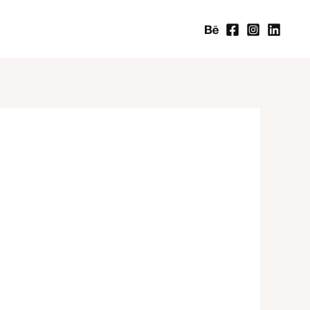
es
Projects
Contact Us