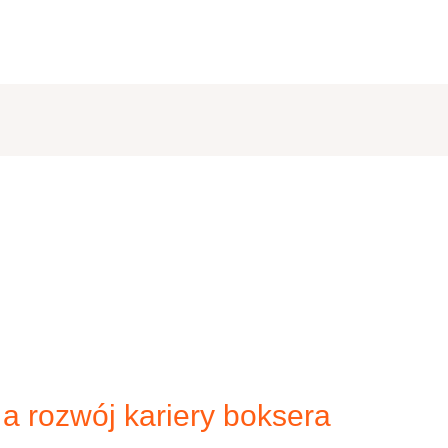
Home
About
Servic
a rozwój kariery boksera