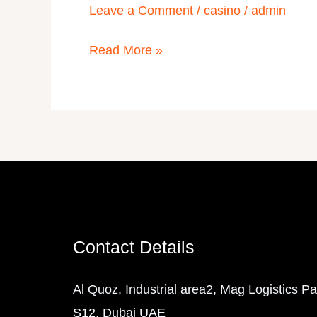
Leave a Comment
/
casino
/
admin
boks
a
Read More »
rozwój
kariery
boksera
Contact Details
Al Quoz, Industrial area2, Mag Logistics Pa
S12, Dubai UAE