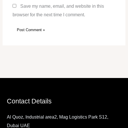
Save my name, email, and website in this
browser for the next time I comment.
Contact Details
Al Quoz, Industrial area2, Mag Logistics Park S12,
Dubai UAE