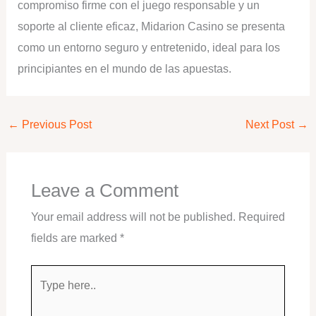
compromiso firme con el juego responsable y un
soporte al cliente eficaz, Midarion Casino se presenta
como un entorno seguro y entretenido, ideal para los
principiantes en el mundo de las apuestas.
←
Previous Post
Next Post
→
Leave a Comment
Your email address will not be published.
Required
fields are marked
*
Type
here..