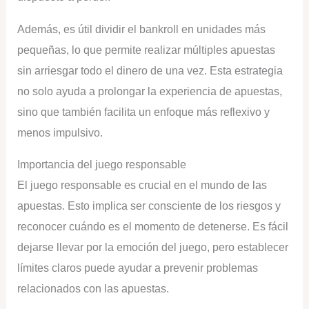
Además, es útil dividir el bankroll en unidades más
pequeñas, lo que permite realizar múltiples apuestas
sin arriesgar todo el dinero de una vez. Esta estrategia
no solo ayuda a prolongar la experiencia de apuestas,
sino que también facilita un enfoque más reflexivo y
menos impulsivo.
Importancia del juego responsable
El juego responsable es crucial en el mundo de las
apuestas. Esto implica ser consciente de los riesgos y
reconocer cuándo es el momento de detenerse. Es fácil
dejarse llevar por la emoción del juego, pero establecer
límites claros puede ayudar a prevenir problemas
relacionados con las apuestas.