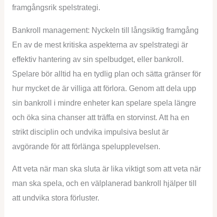
framgångsrik spelstrategi.
Bankroll management: Nyckeln till långsiktig framgång
En av de mest kritiska aspekterna av spelstrategi är
effektiv hantering av sin spelbudget, eller bankroll.
Spelare bör alltid ha en tydlig plan och sätta gränser för
hur mycket de är villiga att förlora. Genom att dela upp
sin bankroll i mindre enheter kan spelare spela längre
och öka sina chanser att träffa en storvinst. Att ha en
strikt disciplin och undvika impulsiva beslut är
avgörande för att förlänga spelupplevelsen.
Att veta när man ska sluta är lika viktigt som att veta när
man ska spela, och en välplanerad bankroll hjälper till
att undvika stora förluster.