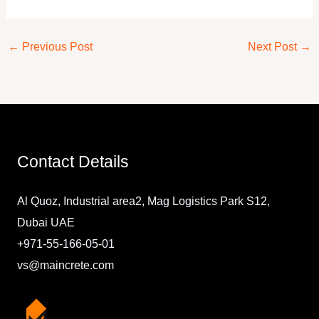
←
Previous Post
Next Post
→
Contact Details
Al Quoz, Industrial area2, Mag Logistics Park S12,
Dubai UAE
+971-55-166-05-01
vs@maincrete.com