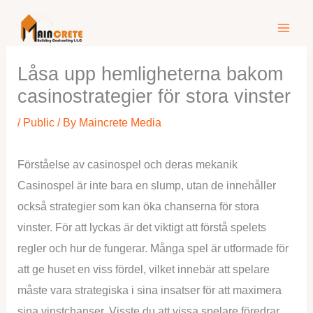
Skip
to
content
Låsa upp hemligheterna bakom
casinostrategier för stora vinster
/
Public
/ By
Maincrete Media
Förståelse av casinospel och deras mekanik
Casinospel är inte bara en slump, utan de innehåller
också strategier som kan öka chanserna för stora
vinster. För att lyckas är det viktigt att förstå spelets
regler och hur de fungerar. Många spel är utformade för
att ge huset en viss fördel, vilket innebär att spelare
måste vara strategiska i sina insatser för att maximera
sina vinstchanser. Visste du att vissa spelare föredrar