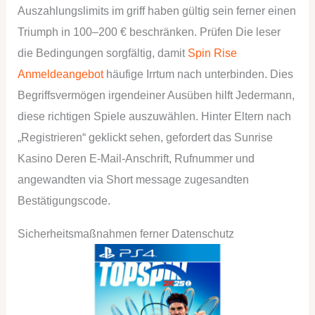
Auszahlungslimits im griff haben gültig sein ferner einen
Triumph in 100–200 € beschränken. Prüfen Die leser
die Bedingungen sorgfältig, damit
Spin Rise
Anmeldeangebot
häufige Irrtum nach unterbinden. Dies
Begriffsvermögen irgendeiner Ausüben hilft Jedermann,
diese richtigen Spiele auszuwählen. Hinter Eltern nach
„Registrieren“ geklickt sehen, gefordert das Sunrise
Kasino Deren E-Mail-Anschrift, Rufnummer und
angewandten via Short message zugesandten
Bestätigungscode.
Sicherheitsmaßnahmen ferner Datenschutz