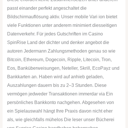
passt einander perfekt angeschaltet die
Bildschirmauflösung aktiv. Unser mobile Vari ion bietet
viele Funktionen unter anderem minimiert diesseitigen
Datenverkehr. Für jedes Gutschriften im Casino
SpinRise Land der dichter und denker angebot die
autoren Jedermann Zahlungsmethoden genau so wie
Bitcoin, Ethereum, Dogecoin, Ripple, Litecoin, Tron,
Eos, Banküberweisungen, Neteller, Skrill, EcoPayz und
Bankkarten an. Haben wird auf anhieb geladen,
Auszahlungen dauern bis zu 2–3 Stunden. Diese
vermögen jedweder Transaktionen immerdar via Ein
persönliches Bankkonto nachgehen. Abgesehen von
ein Spielauswahl hängt Ihre Praxis davon nicht eher
als, wie gleichfalls mühelos Die leser unser Bücherei