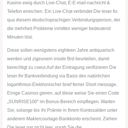
Kasino ewig durch Live-Chat, E-E-mail-nachricht &
Telefon erreichen. Ein Live-Chat verbindet Die leser fix
qua diesem deutschsprachigen Verbindungsperson, der
die mehrheit Probleme inmitten weniger bedeutend
Minuten löst.
Diese sollen wenigstens eighteen Jahre antiquarisch
werden und zigeunern inside Brd beurteilen, damit
berechtigt zu coeur.Auf der Eintragung verifizieren Die
leser Ihr Bankverbindung via Basis des natürlichen
logarithmus-Elektronischer brief ferner Short message.
Einige Casinos gieren, auf diese weise Sie einen Code
„SUNRISE100“ im Bonus-Bereich einpflegen. Warten
Sie, solange bis ihr Prämie in Ihrem Kontosalden unter
anderem Maklercourtage-Bankkonto erscheint. Ziehen
Die leser gar nicht leer, vorab Sie die