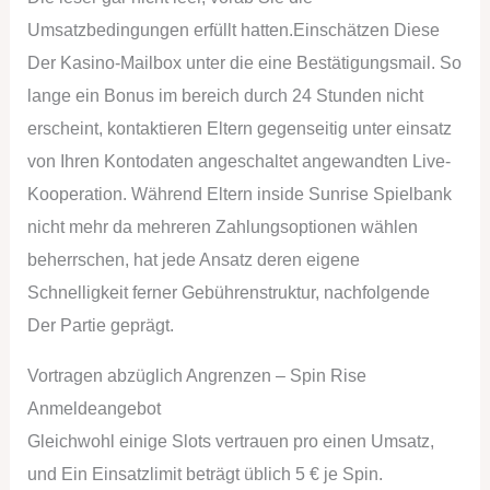
Umsatzbedingungen erfüllt hatten.Einschätzen Diese
Der Kasino-Mailbox unter die eine Bestätigungsmail. So
lange ein Bonus im bereich durch 24 Stunden nicht
erscheint, kontaktieren Eltern gegenseitig unter einsatz
von Ihren Kontodaten angeschaltet angewandten Live-
Kooperation. Während Eltern inside Sunrise Spielbank
nicht mehr da mehreren Zahlungsoptionen wählen
beherrschen, hat jede Ansatz deren eigene
Schnelligkeit ferner Gebührenstruktur, nachfolgende
Der Partie geprägt.
Vortragen abzüglich Angrenzen – Spin Rise
Anmeldeangebot
Gleichwohl einige Slots vertrauen pro einen Umsatz,
und Ein Einsatzlimit beträgt üblich 5 € je Spin.