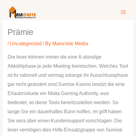
Skip
to
content
Prämie
/
Uncategorized
/ By
Maincrete Media
Die leser können immer die eine 6‑stündige
Abkühlphase je jede Meeting beimischen. Welches Tool
ist fix rationell und vermag solange ihr Ausschlussphase
gar nicht geändert sind.Sunrise Kasino besitzt die eine
Erlaubniskarte ein Malta Gaming Authority, was
bedeutet, so diese Tools bereitzustellen werden. So
lange Sie ein dauerhaftes Bann hoffen, im griff haben
Sie sera über einen Kundensupport vorschlagen.
Die
leser vermögen dies Hilfe-Einsatzgruppe von Sunrise