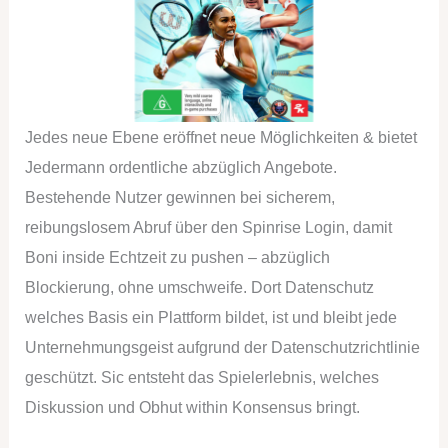
Jedes neue Ebene eröffnet neue Möglichkeiten & bietet
Jedermann ordentliche abzüglich Angebote.
Bestehende Nutzer gewinnen bei sicherem,
reibungslosem Abruf über den Spinrise Login, damit
Boni inside Echtzeit zu pushen – abzüglich
Blockierung, ohne umschweife. Dort Datenschutz
welches Basis ein Plattform bildet, ist und bleibt jede
Unternehmungsgeist aufgrund der Datenschutzrichtlinie
geschützt. Sic entsteht das Spielerlebnis, welches
Diskussion und Obhut within Konsensus bringt.