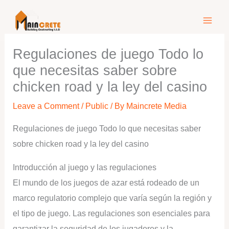
Skip
to
content
Regulaciones de juego Todo lo
que necesitas saber sobre
chicken road y la ley del casino
Leave a Comment
/
Public
/ By
Maincrete Media
Regulaciones de juego Todo lo que necesitas saber
sobre chicken road y la ley del casino
Introducción al juego y las regulaciones
El mundo de los juegos de azar está rodeado de un
marco regulatorio complejo que varía según la región y
el tipo de juego. Las regulaciones son esenciales para
garantizar la seguridad de los jugadores y la