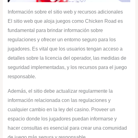
Información sobre el sitio web y recursos adicionales
El sitio web que aloja juegos como Chicken Road es
fundamental para brindar información sobre
regulaciones y ofrecer un entorno seguro para los
jugadores. Es vital que los usuarios tengan acceso a
detalles sobre la licencia del operador, las medidas de
seguridad implementadas, y los recursos para el juego
responsable.
Además, el sitio debe actualizar regularmente la
información relacionada con las regulaciones y
cualquier cambio en la ley del casino. Proveer un
espacio donde los jugadores puedan informarse y
hacer consultas es esencial para crear una comunidad
de juego más segura y responsable.