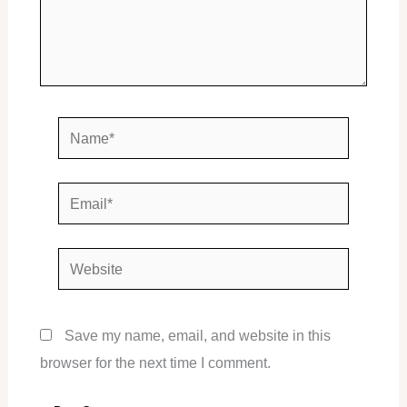
Name*
Email*
Website
Save my name, email, and website in this
browser for the next time I comment.