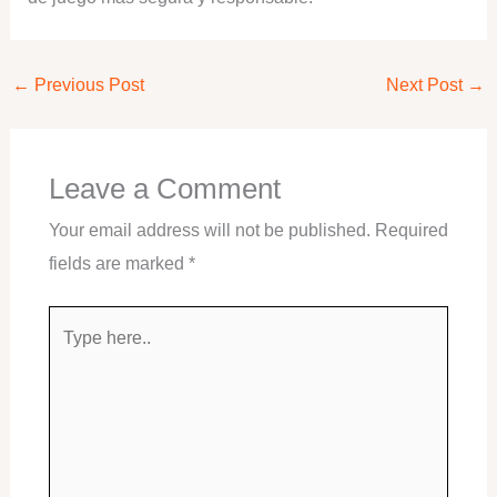
←
Previous Post
Next Post
→
Leave a Comment
Your email address will not be published.
Required
fields are marked
*
Type
here..