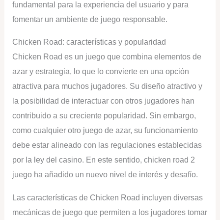
fundamental para la experiencia del usuario y para
fomentar un ambiente de juego responsable.
Chicken Road: características y popularidad
Chicken Road es un juego que combina elementos de
azar y estrategia, lo que lo convierte en una opción
atractiva para muchos jugadores. Su diseño atractivo y
la posibilidad de interactuar con otros jugadores han
contribuido a su creciente popularidad. Sin embargo,
como cualquier otro juego de azar, su funcionamiento
debe estar alineado con las regulaciones establecidas
por la ley del casino. En este sentido, chicken road 2
juego ha añadido un nuevo nivel de interés y desafío.
Las características de Chicken Road incluyen diversas
mecánicas de juego que permiten a los jugadores tomar